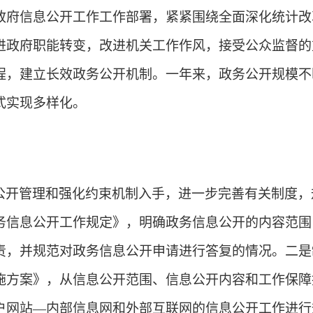
政府信息公开工作工作部署，紧紧围绕全面深化统计改
进政府职能转变，改进机关工作作风，接受公众监督的
程，建立长效政务公开机制。一年来，政务公开规模不
式实现多样化。
公开管理和强化约束机制入手，进一步完善有关制度，
务信息公开工作规定》，明确政务信息公开的内容范围
责，并规范对政务信息公开申请进行答复的情况。二是
施方案》，从信息公开范围、信息公开内容和工作保障
户网站—内部信息网和外部互联网的信息公开工作进行