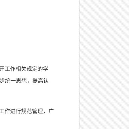
开工作相关规定的学
步统一思想，提高认
工作进行规范管理，广