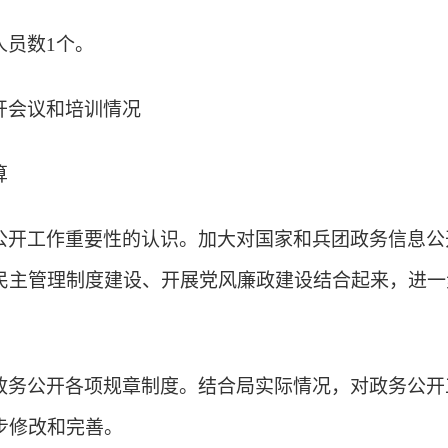
人员数1个。
开会议和培训情况
算
公开工作重要性的认识。
加大对国家和兵团政务信息公
民主管理制度建设、开展党风廉政建设结合起来，进一
政务公开各项规章制度。
结合局实际情况，对政务公开
步修改和完善。