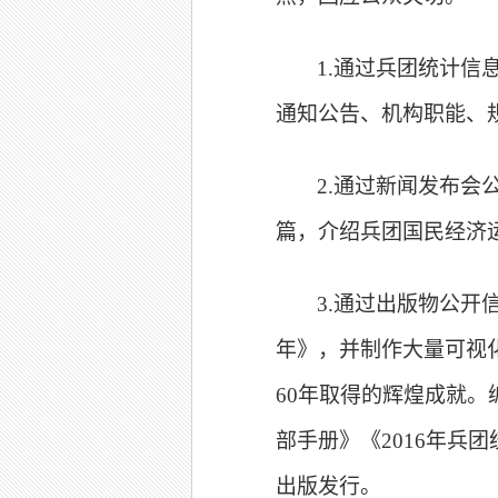
1.
通过兵团统计信息
通知公告、机构职能、
2.
通过新闻发布会公
篇，介绍兵团国民经济
3.
通过出版物公开信
年》，并制作大量可视
60年取得的辉煌成就。编
部手册》《2016年兵
出版发行。