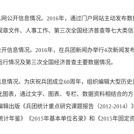
网公开信息情况。2016年，通过门户网站主动发布
规章文件、人事工作、第三次全国经济普查等七大类信息
开信息情况。2016年，在兵团新闻办举行4次新闻发
运行情况及第三次全国经济普查主要数据情况。
息情况。为庆祝兵团成立60周年，组织编辑大型历史
化图表，通过文字、图表、专栏、数据资料相结合的方
辑出版《兵团统计重点研究课题报告（2012-2014）
团统计年鉴》《2015年基本单位名录》和《2015年固