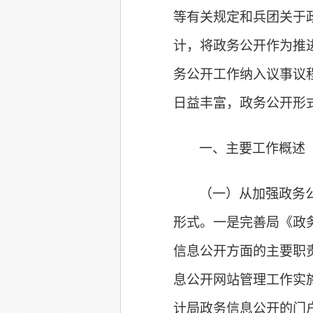
等有关规定和兵团关于
计，将政务公开作为推
务公开工作纳入议事议
日益丰富，政务公开形
一、主要工作概述
（一）从加强政务
形式。一是完善局《政
信息公开方面的主要职
息公开网站管理工作实
计局政务信息公开的门