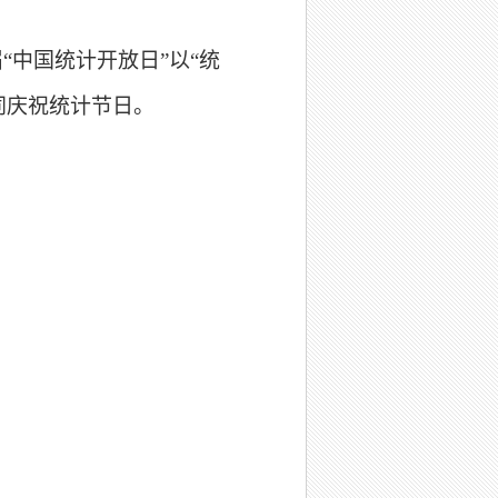
“中国统计开放日”以“统
同庆祝统计节日。