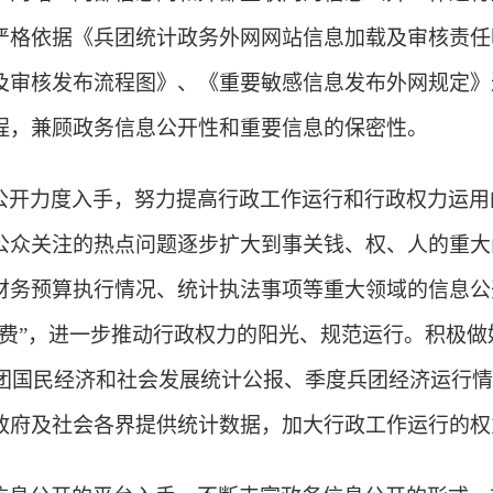
严格依据《兵团统计政务外网网站信息加载及审核责任
及审核发布流程图》、《重要敏感信息发布外网规定》
程，兼顾政务信息公开性和重要信息的保密性。
公开力度入手，努力提高行政工作运行和行政权力运用
公众关注的热点问题逐步扩大到事关钱、权、人的重大
财务预算执行情况、统计执法事项等重大领域的信息公
经费”，进一步推动行政权力的阳光、规范运行。积极做
年兵团国民经济和社会发展统计公报、季度兵团经济运行
政府及社会各界提供统计数据，加大行政工作运行的权