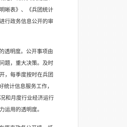
明晰表》、《兵团统计
进行政务信息公开的审
的透明度。公开事项由
问题，重大决策。及时
开，每季度按时在兵团
好统计信息服务工作，
情况和月度行业经济运行
力运用的透明度。