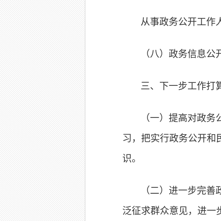
从事政务公开工作
（八）政务信息公
三、下一步工作打
（一）提高对政务
习，把实行政务公开和
识。
（二）进一步完善
泛征求群众意见，进一