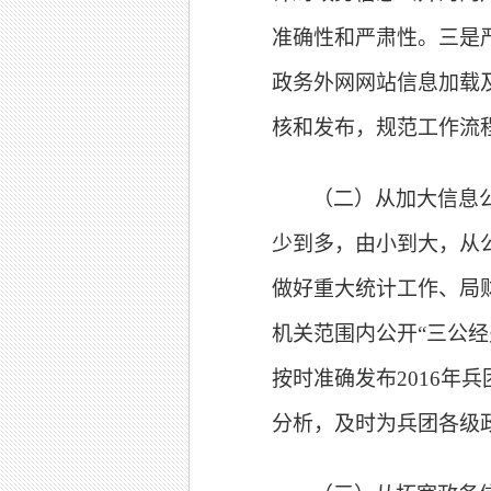
准确性和严肃性。三是
政务外网网站信息加载
核和发布，规范工作流
（二）从加大信息
少到多，由小到大，从
做好重大统计工作、局
机关范围内公开“三公
按时准确发布2016
分析，及时为兵团各级