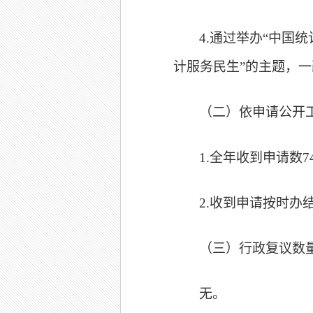
4.
通过举办“中国统
计服务民生”的主题，
（二）依申请公开
1.
全年收到申请数7
2.
收到申请按时办结
（三）行政复议数
无。