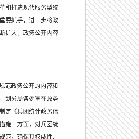
革和打造现代服务型统
重要抓手，进一步将政
断扩大，政务公开内容
规范政务公开的内容和
，划分局各处室在政务
制定《兵团统计政务信
措施三方面，对兵团统
规范，确保其权威性、