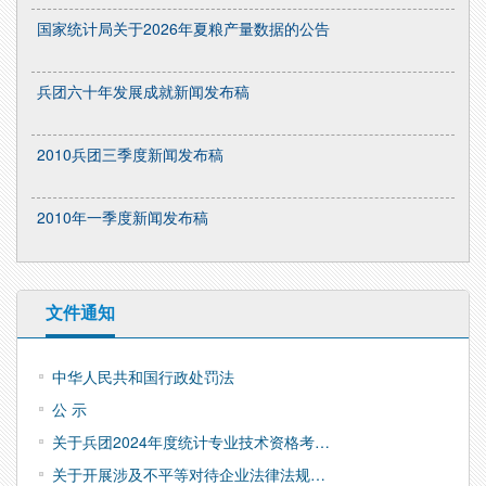
国家统计局关于2026年夏粮产量数据的公告
兵团六十年发展成就新闻发布稿
2010兵团三季度新闻发布稿
2010年一季度新闻发布稿
文件通知
中华人民共和国行政处罚法
公 示
关于兵团2024年度统计专业技术资格考…
关于开展涉及不平等对待企业法律法规…