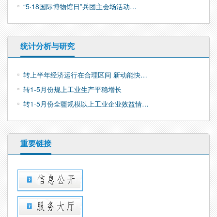
“5·18国际博物馆日”兵团主会场活动…
统计分析与研究
转上半年经济运行在合理区间 新动能快…
转1-5月份规上工业生产平稳增长
转1-5月份全疆规模以上工业企业效益情…
重要链接