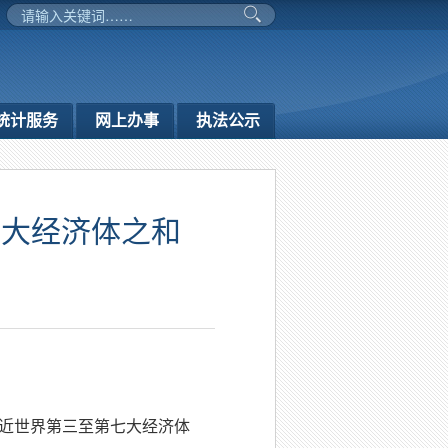
统计服务
网上办事
执法公示
七大经济体之和
接近世界第三至第七大经济体