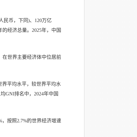
人民币，下同)、120万亿
的经济总量。2025年，中国
平，在世界主要经济体中位居前
超过世界平均水平，较世界平均水
人均GNI排名中，2024年中国
5%，按照2.7%的世界经济增速