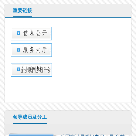
重要链接
领导成员及分工