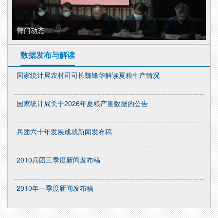
部门动态
数据发布与解读
国家统计局农村司司长魏锋华解读夏粮生产情况
国家统计局关于2026年夏粮产量数据的公告
兵团六十年发展成就新闻发布稿
2010兵团三季度新闻发布稿
2010年一季度新闻发布稿