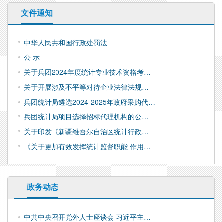
文件通知
中华人民共和国行政处罚法
公 示
关于兵团2024年度统计专业技术资格考…
关于开展涉及不平等对待企业法律法规…
兵团统计局遴选2024-2025年政府采购代…
兵团统计局项目选择招标代理机构的公…
关于印发《新疆维吾尔自治区统计行政…
《关于更加有效发挥统计监督职能 作用…
政务动态
中共中央召开党外人士座谈会 习近平主…