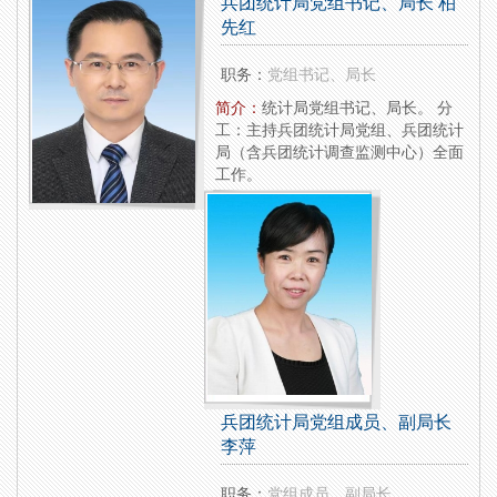
兵团统计局党组书记、局长 柏
先红
职务：
党组书记、局长
简介：
统计局党组书记、局长。 分
工：主持兵团统计局党组、兵团统计
局（含兵团统计调查监测中心）全面
工作。
兵团统计局党组成员、副局长
李萍
职务：
党组成员、副局长