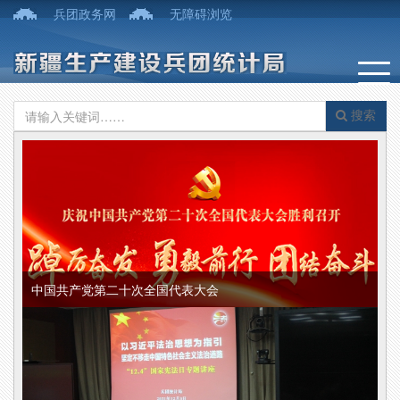
兵团政务网
无障碍浏览
搜索
中国共产党第二十次全国代表大会