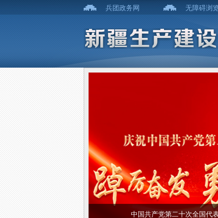
兵团政务网
无障碍浏
中国共产党第二十次全国代