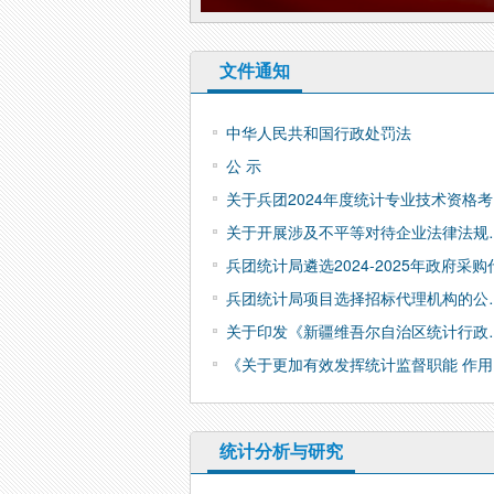
文件通知
中华人民共和国行政处罚法
公 示
关于兵团2024年度统计专业技术资格
关于开展涉及不平等对待企业法律法规
兵团统计局遴选2024-2025年政府采购
兵团统计局项目选择招标代理机构的公
关于印发《新疆维吾尔自治区统计行政
《关于更加有效发挥统计监督职能 作用
统计分析与研究