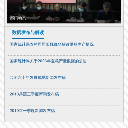
部门动态
数据发布与解读
国家统计局农村司司长魏锋华解读夏粮生产情况
国家统计局关于2026年夏粮产量数据的公告
兵团六十年发展成就新闻发布稿
2010兵团三季度新闻发布稿
2010年一季度新闻发布稿