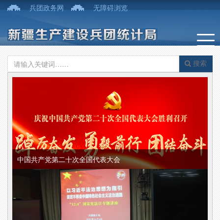
兵团政务网
无障碍浏览
搜索
中国共产党第二十次全国代表大会