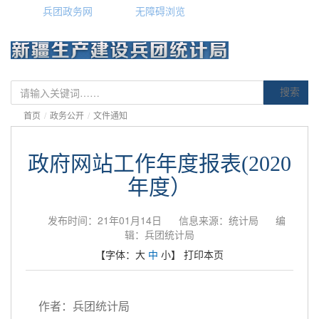
兵团政务网
无障碍浏览
搜索
首页
/
政务公开
/
文件通知
政府网站工作年度报表(2020
年度）
发布时间：21年01月14日
信息来源：统计局
编
辑：兵团统计局
【字体：
大
中
小
】
打印本页
作者：兵团统计局