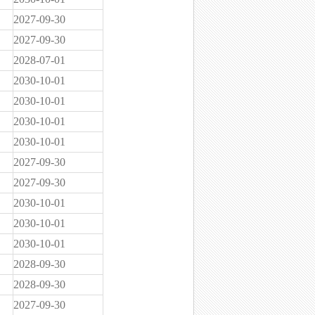
2027-09-30
2027-09-30
2028-07-01
2030-10-01
2030-10-01
2030-10-01
2030-10-01
2027-09-30
2027-09-30
2030-10-01
2030-10-01
2030-10-01
2028-09-30
2028-09-30
2027-09-30