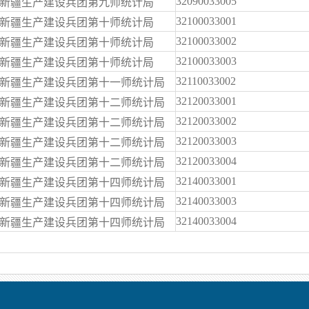
32090033005
新疆生产建设兵团第九师统计局
32100033001
新疆生产建设兵团第十师统计局
32100033002
新疆生产建设兵团第十师统计局
32100033003
新疆生产建设兵团第十师统计局
32110033002
新疆生产建设兵团第十一师统计局
32120033001
新疆生产建设兵团第十二师统计局
32120033002
新疆生产建设兵团第十二师统计局
32120033003
新疆生产建设兵团第十二师统计局
32120033004
新疆生产建设兵团第十二师统计局
32140033001
新疆生产建设兵团第十四师统计局
32140033003
新疆生产建设兵团第十四师统计局
32140033004
新疆生产建设兵团第十四师统计局