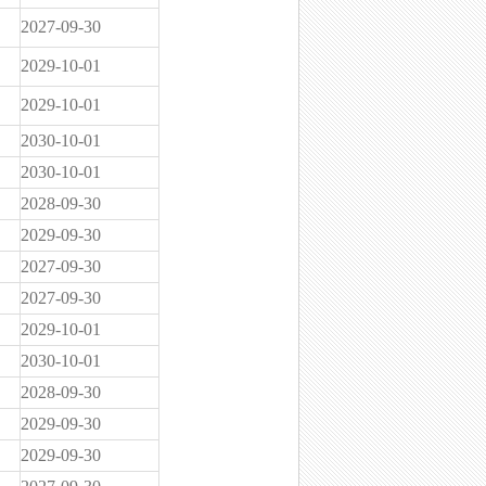
2027-09-30
2029-10-01
2029-10-01
2030-10-01
2030-10-01
2028-09-30
2029-09-30
2027-09-30
2027-09-30
2029-10-01
2030-10-01
2028-09-30
2029-09-30
2029-09-30