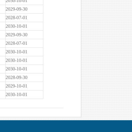
2030-10-01
2029-09-30
2028-07-01
2030-10-01
2029-09-30
2028-07-01
2030-10-01
2030-10-01
2030-10-01
2028-09-30
2029-10-01
2030-10-01