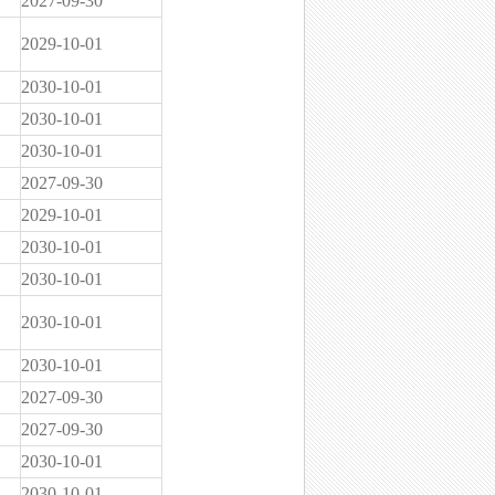
2027-09-30
2029-10-01
2030-10-01
2030-10-01
2030-10-01
2027-09-30
2029-10-01
2030-10-01
2030-10-01
2030-10-01
2030-10-01
2027-09-30
2027-09-30
2030-10-01
2030-10-01