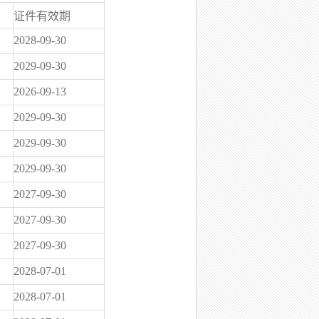
证件有效期
2028-09-30
2029-09-30
2026-09-13
2029-09-30
2029-09-30
2029-09-30
2027-09-30
2027-09-30
2027-09-30
2028-07-01
2028-07-01