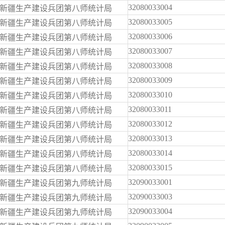
32080033004
新疆生产建设兵团第八师统计局
32080033005
新疆生产建设兵团第八师统计局
32080033006
新疆生产建设兵团第八师统计局
32080033007
新疆生产建设兵团第八师统计局
32080033008
新疆生产建设兵团第八师统计局
32080033009
新疆生产建设兵团第八师统计局
32080033010
新疆生产建设兵团第八师统计局
32080033011
新疆生产建设兵团第八师统计局
32080033012
新疆生产建设兵团第八师统计局
32080033013
新疆生产建设兵团第八师统计局
32080033014
新疆生产建设兵团第八师统计局
32080033015
新疆生产建设兵团第八师统计局
32090033001
新疆生产建设兵团第九师统计局
32090033003
新疆生产建设兵团第九师统计局
32090033004
新疆生产建设兵团第九师统计局