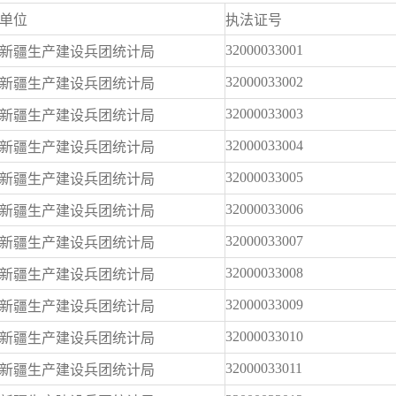
单位
执法证号
32000033001
新疆生产建设兵团统计局
32000033002
新疆生产建设兵团统计局
32000033003
新疆生产建设兵团统计局
32000033004
新疆生产建设兵团统计局
32000033005
新疆生产建设兵团统计局
32000033006
新疆生产建设兵团统计局
32000033007
新疆生产建设兵团统计局
32000033008
新疆生产建设兵团统计局
32000033009
新疆生产建设兵团统计局
32000033010
新疆生产建设兵团统计局
32000033011
新疆生产建设兵团统计局