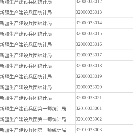
32000033012
新疆生产建设兵团统计局
32000033013
新疆生产建设兵团统计局
32000033014
新疆生产建设兵团统计局
32000033015
新疆生产建设兵团统计局
32000033016
新疆生产建设兵团统计局
32000033017
新疆生产建设兵团统计局
32000033018
新疆生产建设兵团统计局
32000033019
新疆生产建设兵团统计局
32000033020
新疆生产建设兵团统计局
32000033021
新疆生产建设兵团统计局
32010033001
新疆生产建设兵团第一师统计局
32010033002
新疆生产建设兵团第一师统计局
32010033003
新疆生产建设兵团第一师统计局