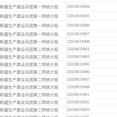
32010033004
新疆生产建设兵团第一师统计局
32010033005
新疆生产建设兵团第一师统计局
32010033006
新疆生产建设兵团第一师统计局
32010033007
新疆生产建设兵团第一师统计局
32010033008
新疆生产建设兵团第一师统计局
32020033001
新疆生产建设兵团第二师统计局
32020033003
新疆生产建设兵团第二师统计局
32020033005
新疆生产建设兵团第二师统计局
32020033006
新疆生产建设兵团第二师统计局
32020033007
新疆生产建设兵团第二师统计局
32020033008
新疆生产建设兵团第二师统计局
32030033001
新疆生产建设兵团第三师统计局
32030033002
新疆生产建设兵团第三师统计局
32030033003
新疆生产建设兵团第三师统计局