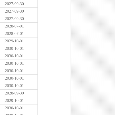
2027-09-30
2027-09-30
2027-09-30
2028-07-01
2028-07-01
2029-10-01
2030-10-01
2030-10-01
2030-10-01
2030-10-01
2030-10-01
2030-10-01
2028-09-30
2029-10-01
2030-10-01