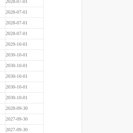
2028-07-01
2028-07-01
2028-07-01
2028-07-01
2029-10-01
2030-10-01
2030-10-01
2030-10-01
2030-10-01
2030-10-01
2028-09-30
2027-09-30
2027-09-30