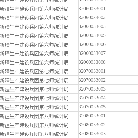
新疆生产建设兵团第五师统计局
32060033001
新疆生产建设兵团第六师统计局
32060033002
新疆生产建设兵团第六师统计局
32060033003
新疆生产建设兵团第六师统计局
32060033005
新疆生产建设兵团第六师统计局
32060033006
新疆生产建设兵团第六师统计局
32060033007
新疆生产建设兵团第六师统计局
32060033008
新疆生产建设兵团第六师统计局
32070033001
新疆生产建设兵团第七师统计局
32070033002
新疆生产建设兵团第七师统计局
32070033003
新疆生产建设兵团第七师统计局
32070033004
新疆生产建设兵团第七师统计局
32070033005
新疆生产建设兵团第七师统计局
32080033001
新疆生产建设兵团第八师统计局
32080033002
新疆生产建设兵团第八师统计局
32080033003
新疆生产建设兵团第八师统计局