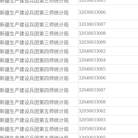
32030033005
新疆生产建设兵团第三师统计局
32030033006
新疆生产建设兵团第三师统计局
32030033007
新疆生产建设兵团第三师统计局
32030033008
新疆生产建设兵团第三师统计局
32030033009
新疆生产建设兵团第三师统计局
32040033002
新疆生产建设兵团第四师统计局
32040033004
新疆生产建设兵团第四师统计局
32040033005
新疆生产建设兵团第四师统计局
32040033006
新疆生产建设兵团第四师统计局
32040033007
新疆生产建设兵团第四师统计局
32040033008
新疆生产建设兵团第四师统计局
32050033002
新疆生产建设兵团第五师统计局
32050033003
新疆生产建设兵团第五师统计局
32050033004
新疆生产建设兵团第五师统计局
32050033005