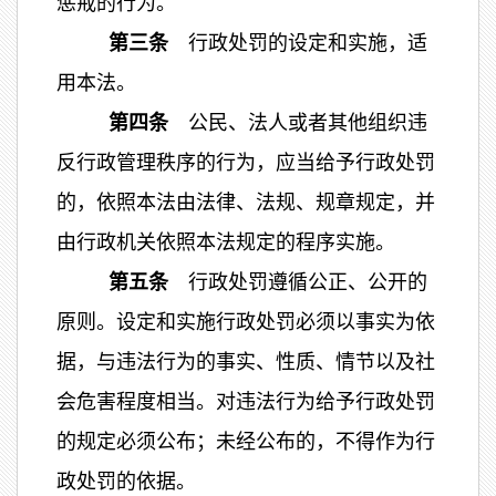
惩戒的行为。
第三条
行政处罚的设定和实施，适
用本法。
第四条
公民、法人或者其他组织违
反行政管理秩序的行为，应当给予行政处罚
的，依照本法由法律、法规、规章规定，并
由行政机关依照本法规定的程序实施。
第五条
行政处罚遵循公正、公开的
原则。设定和实施行政处罚必须以事实为依
据，与违法行为的事实、性质、情节以及社
会危害程度相当。对违法行为给予行政处罚
的规定必须公布；未经公布的，不得作为行
政处罚的依据。