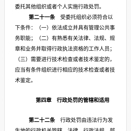
委托其他组织或者个人实施行政处罚。
第二十一条
受委托组织必须符合以
下条件：（一）依法成立并具有管理公共事
务职能；（二）有熟悉有关法律、法规、规
章和业务并取得行政执法资格的工作人员；
（三）需要进行技术检查或者技术鉴定的，
应当有条件组织进行相应的技术检查或者技
术鉴定。
第四章 行政处罚的管辖和适用
第二十二条
行政处罚由违法行为发
生地的行政机关管辖。法律、行政法规、部