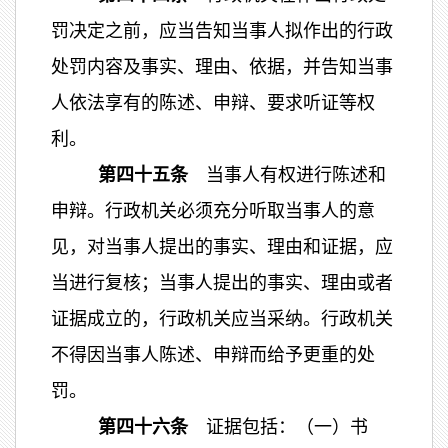
罚决定之前，应当告知当事人拟作出的行政
处罚内容及事实、理由、依据，并告知当事
人依法享有的陈述、申辩、要求听证等权
利。
第四十五条
当事人有权进行陈述和
申辩。行政机关必须充分听取当事人的意
见，对当事人提出的事实、理由和证据，应
当进行复核；当事人提出的事实、理由或者
证据成立的，行政机关应当采纳。行政机关
不得因当事人陈述、申辩而给予更重的处
罚。
第四十六条
证据包括：（一）书