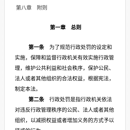
第八章 附则
第一章 总则
第一条
为了规范行政处罚的设定和
实施，保障和监督行政机关有效实施行政管
理，维护公共利益和社会秩序，保护公民、
法人或者其他组织的合法权益，根据宪法，
制定本法。
第二条
行政处罚是指行政机关依法
对违反行政管理秩序的公民、法人或者其他
组织，以减损权益或者增加义务的方式予以