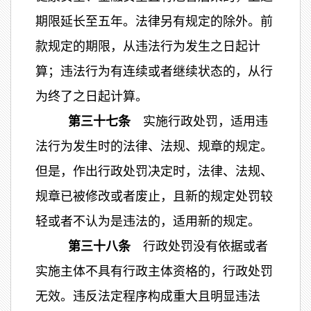
期限延长至五年。法律另有规定的除外。前
款规定的期限，从违法行为发生之日起计
算；违法行为有连续或者继续状态的，从行
为终了之日起计算。
第三十七条
实施行政处罚，适用违
法行为发生时的法律、法规、规章的规定。
但是，作出行政处罚决定时，法律、法规、
规章已被修改或者废止，且新的规定处罚较
轻或者不认为是违法的，适用新的规定。
第三十八条
行政处罚没有依据或者
实施主体不具有行政主体资格的，行政处罚
无效。违反法定程序构成重大且明显违法