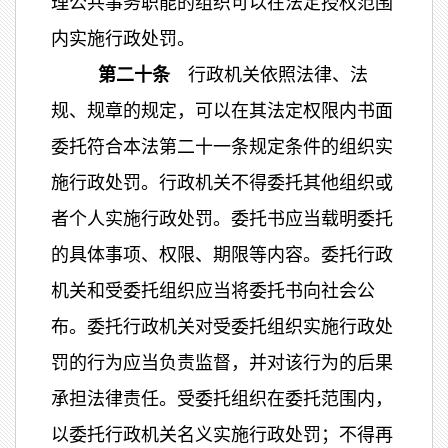
理公共事务职能的组织可以在法定授权范围
内实施行政处罚。
第二十条
行政机关依照法律、法
规、规章的规定，可以在其法定权限内书面
委托符合本法第二十一条规定条件的组织实
施行政处罚。行政机关不得委托其他组织或
者个人实施行政处罚。委托书应当载明委托
的具体事项、权限、期限等内容。委托行政
机关和受委托组织应当将委托书向社会公
布。委托行政机关对受委托组织实施行政处
罚的行为应当负责监督，并对该行为的后果
承担法律责任。受委托组织在委托范围内，
以委托行政机关名义实施行政处罚；不得再