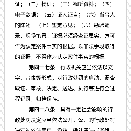
证；（二）物证；（三）视听资料；（四）
电子数据；（五）证人证言；（六）当事人
的陈述；（七）鉴定意见；（八）勘验笔
录、现场笔录。证据必须经查证属实，方可
作为认定案件事实的根据。以非法手段取得
的证据，不得作为认定案件事实的根据。
第四十七条
行政机关应当依法以文
字、音像等形式，对行政处罚的启动、调查
取证、审核、决定、送达、执行等进行全过
程记录，归档保存。
第四十八条
具有一定社会影响的行
政处罚决定应当依法公开。公开的行政处罚
决定被依法变更、撤销、确认违法或者确认