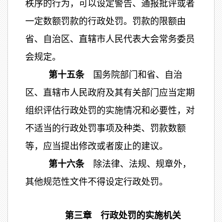
秩序的行为，可以设定警告、通报批评或者
一定数额罚款的行政处罚。罚款的限额由
省、自治区、直辖市人民代表大会常务委员
会规定。
第十五条
国务院部门和省、自治
区、直辖市人民政府及其有关部门应当定期
组织评估行政处罚的实施情况和必要性，对
不适当的行政处罚事项及种类、罚款数额
等，应当提出修改或者废止的建议。
第十六条
除法律、法规、规章外，
其他规范性文件不得设定行政处罚。
第三章 行政处罚的实施机关