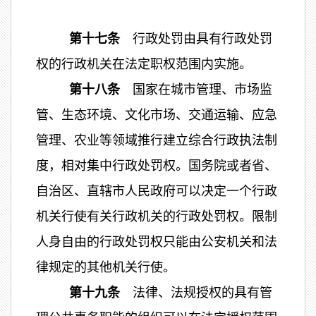
第十七条
行政处罚由具有行政处罚
权的行政机关在法定职权范围内实施。
第十八条
国家在城市管理、市场监
管、生态环境、文化市场、交通运输、应急
管理、农业等领域推行建立综合行政执法制
度，相对集中行政处罚权。国务院或者省、
自治区、直辖市人民政府可以决定一个行政
机关行使有关行政机关的行政处罚权。限制
人身自由的行政处罚权只能由公安机关和法
律规定的其他机关行使。
第十九条
法律、法规授权的具有管