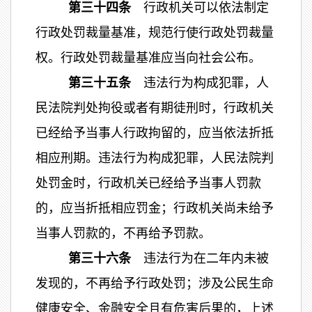
第三十四条
行政机关可以依法制定
行政处罚裁量基准，规范行使行政处罚裁量
权。行政处罚裁量基准应当向社会公布。
第三十五条
违法行为构成犯罪，人
民法院判处拘役或者有期徒刑时，行政机关
已经给予当事人行政拘留的，应当依法折抵
相应刑期。违法行为构成犯罪，人民法院判
处罚金时，行政机关已经给予当事人罚款
的，应当折抵相应罚金；行政机关尚未给予
当事人罚款的，不再给予罚款。
第三十六条
违法行为在二年内未被
发现的，不再给予行政处罚；涉及公民生命
健康安全、金融安全且有危害后果的，上述