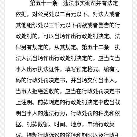
第五十一条
违法事实确凿并有法定
依据，对公民处以二百元以下、对法人或者
其他组织处以三千元以下罚款或者警告的行
政处罚的，可以当场作出行政处罚决定。法
律另有规定的，从其规定。
第五十二条
执
法人员当场作出行政处罚决定的，应当向当
事人出示执法证件，填写预定格式、编有号
码的行政处罚决定书，并当场交付当事人。
当事人拒绝签收的，应当在行政处罚决定书
上注明。前款规定的行政处罚决定书应当载
明当事人的违法行为，行政处罚的种类和依
据、罚款数额、时间、地点，申请行政复
议、提起行政诉讼的途径和期限以及行政机