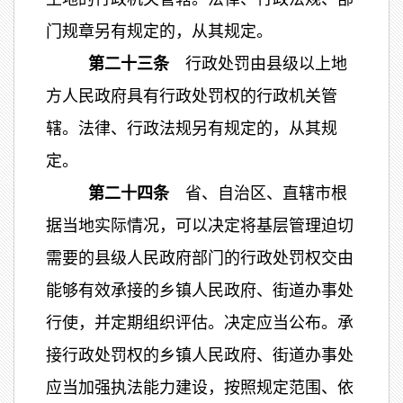
门规章另有规定的，从其规定。
第二十三条
行政处罚由县级以上地
方人民政府具有行政处罚权的行政机关管
辖。法律、行政法规另有规定的，从其规
定。
第二十四条
省、自治区、直辖市根
据当地实际情况，可以决定将基层管理迫切
需要的县级人民政府部门的行政处罚权交由
能够有效承接的乡镇人民政府、街道办事处
行使，并定期组织评估。决定应当公布。承
接行政处罚权的乡镇人民政府、街道办事处
应当加强执法能力建设，按照规定范围、依