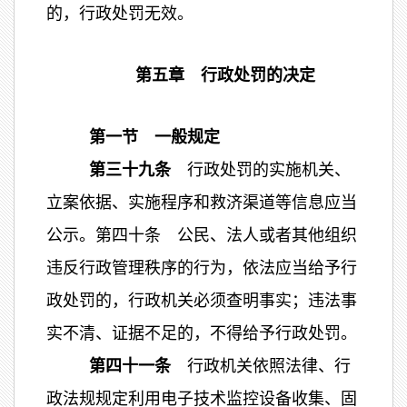
的，行政处罚无效。
第五章 行政处罚的决定
第一节 一般规定
第三十九条
行政处罚的实施机关、
立案依据、实施程序和救济渠道等信息应当
公示。第四十条 公民、法人或者其他组织
违反行政管理秩序的行为，依法应当给予行
政处罚的，行政机关必须查明事实；违法事
实不清、证据不足的，不得给予行政处罚。
第四十一条
行政机关依照法律、行
政法规规定利用电子技术监控设备收集、固