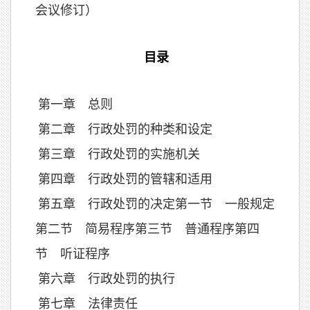
会议修订）
目录
第一章 总则
第二章 行政处罚的种类和设定
第三章 行政处罚的实施机关
第四章 行政处罚的管辖和适用
第五章 行政处罚的决定第一节 一般规定
第二节 简易程序第三节 普通程序第四
节 听证程序
第六章 行政处罚的执行
第七章 法律责任