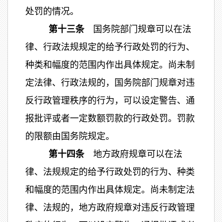
处罚的情况。
第十三条
国务院部门规章可以在法
律、行政法规规定的给予行政处罚的行为、
种类和幅度的范围内作出具体规定。尚未制
定法律、行政法规的，国务院部门规章对违
反行政管理秩序的行为，可以设定警告、通
报批评或者一定数额罚款的行政处罚。罚款
的限额由国务院规定。
第十四条
地方政府规章可以在法
律、法规规定的给予行政处罚的行为、种类
和幅度的范围内作出具体规定。尚未制定法
律、法规的，地方政府规章对违反行政管理