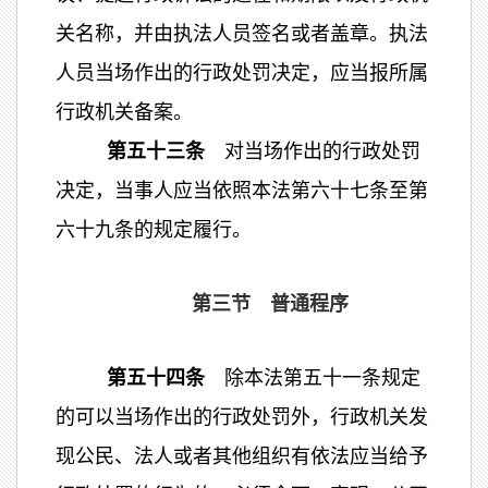
关名称，并由执法人员签名或者盖章。执法
人员当场作出的行政处罚决定，应当报所属
行政机关备案。
第五十三条
对当场作出的行政处罚
决定，当事人应当依照本法第六十七条至第
六十九条的规定履行。
第三节 普通程序
第五十四条
除本法第五十一条规定
的可以当场作出的行政处罚外，行政机关发
现公民、法人或者其他组织有依法应当给予