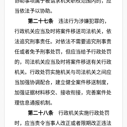
协助事项属于被请求机关职权范围内的，应
当依法予以协助。
第二十七条
违法行为涉嫌犯罪的，
行政机关应当及时将案件移送司法机关，依
法追究刑事责任。对依法不需要追究刑事责
任或者免予刑事处罚，但应当给予行政处罚
的，司法机关应当及时将案件移送有关行政
机关。行政处罚实施机关与司法机关之间应
当加强协调配合，建立健全案件移送制度，
加强证据材料移交、接收衔接，完善案件处
理信息通报机制。
第二十八条
行政机关实施行政处罚
时，应当责令当事人改正或者限期改正违法