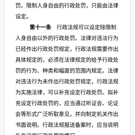
罚。限制人身自由的行政处罚，只能由法律
设定。
第十一条
行政法规可以设定除限制
人身自由以外的行政处罚。法律对违法行为
已经作出行政处罚规定，行政法规需要作出
具体规定的，必须在法律规定的给予行政处
罚的行为、种类和幅度的范围内规定。法律
对违法行为未作出行政处罚规定，行政法规
为实施法律，可以补充设定行政处罚。拟补
充设定行政处罚的，应当通过听证会、论证
会等形式广泛听取意见，并向制定机关作出
书面说明。行政法规报送备案时，应当说明