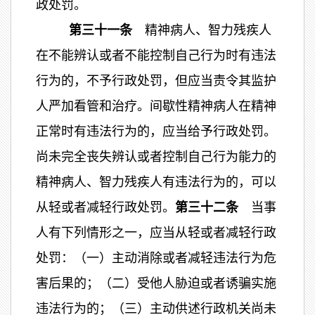
政处罚。
第三十一条
精神病人、智力残疾人
在不能辨认或者不能控制自己行为时有违法
行为的，不予行政处罚，但应当责令其监护
人严加看管和治疗。间歇性精神病人在精神
正常时有违法行为的，应当给予行政处罚。
尚未完全丧失辨认或者控制自己行为能力的
精神病人、智力残疾人有违法行为的，可以
从轻或者减轻行政处罚。
第三十二条
当事
人有下列情形之一，应当从轻或者减轻行政
处罚：（一）主动消除或者减轻违法行为危
害后果的；（二）受他人胁迫或者诱骗实施
违法行为的；（三）主动供述行政机关尚未