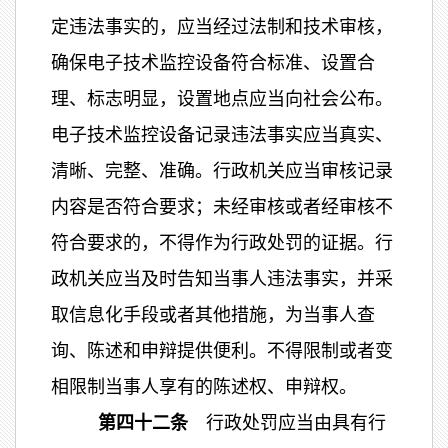
定违法事实的，应当经过法制和技术审核，
确保电子技术监控设备符合标准、设置合
理、标志明显，设置地点应当向社会公布。
电子技术监控设备记录违法事实应当真实、
清晰、完整、准确。行政机关应当审核记录
内容是否符合要求；未经审核或者经审核不
符合要求的，不得作为行政处罚的证据。行
政机关应当及时告知当事人违法事实，并采
取信息化手段或者其他措施，为当事人查
询、陈述和申辩提供便利。不得限制或者变
相限制当事人享有的陈述权、申辩权。
第四十二条
行政处罚应当由具有行