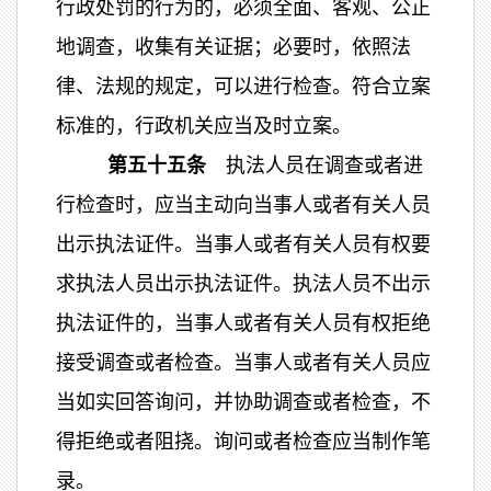
行政处罚的行为的，必须全面、客观、公正
地调查，收集有关证据；必要时，依照法
律、法规的规定，可以进行检查。符合立案
标准的，行政机关应当及时立案。
第五十五条
执法人员在调查或者进
行检查时，应当主动向当事人或者有关人员
出示执法证件。当事人或者有关人员有权要
求执法人员出示执法证件。执法人员不出示
执法证件的，当事人或者有关人员有权拒绝
接受调查或者检查。当事人或者有关人员应
当如实回答询问，并协助调查或者检查，不
得拒绝或者阻挠。询问或者检查应当制作笔
录。