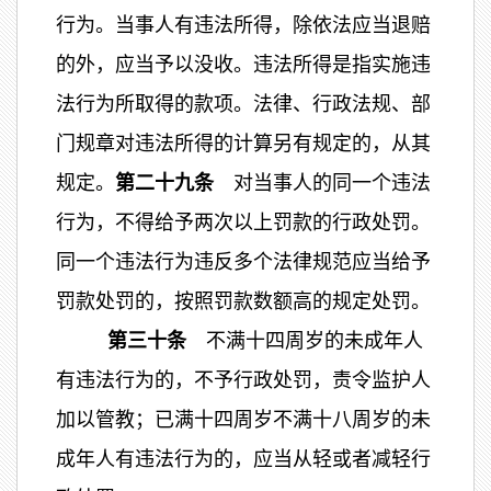
行为。当事人有违法所得，除依法应当退赔
的外，应当予以没收。违法所得是指实施违
法行为所取得的款项。法律、行政法规、部
门规章对违法所得的计算另有规定的，从其
规定。
第二十九条
对当事人的同一个违法
行为，不得给予两次以上罚款的行政处罚。
同一个违法行为违反多个法律规范应当给予
罚款处罚的，按照罚款数额高的规定处罚。
第三十条
不满十四周岁的未成年人
有违法行为的，不予行政处罚，责令监护人
加以管教；已满十四周岁不满十八周岁的未
成年人有违法行为的，应当从轻或者减轻行