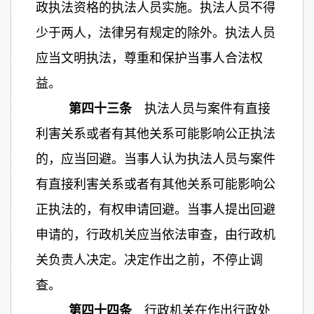
政执法资格的执法人员实施。执法人员不得
少于两人，法律另有规定的除外。执法人员
应当文明执法，尊重和保护当事人合法权
益。
第四十三条
执法人员与案件有直接
利害关系或者有其他关系可能影响公正执法
的，应当回避。当事人认为执法人员与案件
有直接利害关系或者有其他关系可能影响公
正执法的，有权申请回避。当事人提出回避
申请的，行政机关应当依法审查，由行政机
关负责人决定。决定作出之前，不停止调
查。
第四十四条
行政机关在作出行政处