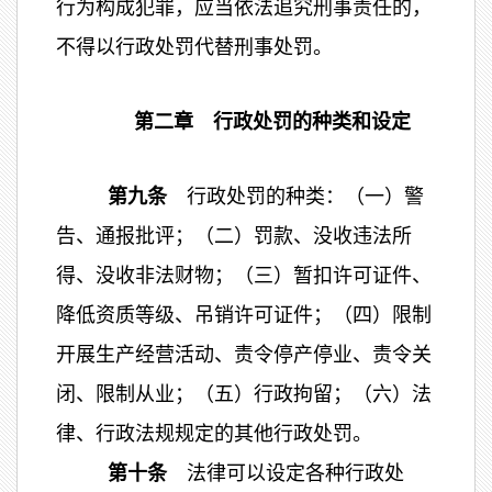
行为构成犯罪，应当依法追究刑事责任的，
不得以行政处罚代替刑事处罚。
第二章 行政处罚的种类和设定
第九条
行政处罚的种类：（一）警
告、通报批评；（二）罚款、没收违法所
得、没收非法财物；（三）暂扣许可证件、
降低资质等级、吊销许可证件；（四）限制
开展生产经营活动、责令停产停业、责令关
闭、限制从业；（五）行政拘留；（六）法
律、行政法规规定的其他行政处罚。
第十条
法律可以设定各种行政处