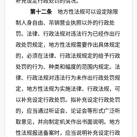
补充设定行政处罚的情况。
第十二条
地方性法规可以设定除限
制人身自由、吊销营业执照以外的行政处
罚。法律、行政法规对违法行为已经作出行
政处罚规定，地方性法规需要作出具体规定
的，必须在法律、行政法规规定的给予行政
处罚的行为、种类和幅度的范围内规定。法
律、行政法规对违法行为未作出行政处罚规
定，地方性法规为实施法律、行政法规，可
以补充设定行政处罚。拟补充设定行政处罚
的，应当通过听证会、论证会等形式广泛听
取意见，并向制定机关作出书面说明。地方
性法规报送备案时，应当说明补充设定行政