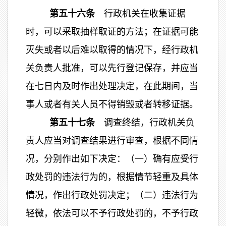
第五十六条
行政机关在收集证据
时，可以采取抽样取证的方法；在证据可能
灭失或者以后难以取得的情况下，经行政机
关负责人批准，可以先行登记保存，并应当
在七日内及时作出处理决定，在此期间，当
事人或者有关人员不得销毁或者转移证据。
第五十七条
调查终结，行政机关负
责人应当对调查结果进行审查，根据不同情
况，分别作出如下决定：（一）确有应受行
政处罚的违法行为的，根据情节轻重及具体
情况，作出行政处罚决定；（二）违法行为
轻微，依法可以不予行政处罚的，不予行政