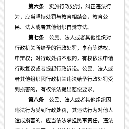
第六条
实施行政处罚，纠正违法行
为，应当坚持处罚与教育相结合，教育公
民、法人或者其他组织自觉守法。
第七条
公民、法人或者其他组织对
行政机关所给予的行政处罚，享有陈述权、
申辩权；对行政处罚不服的，有权依法申请
行政复议或者提起行政诉讼。公民、法人或
者其他组织因行政机关违法给予行政处罚受
到损害的，有权依法提出赔偿要求。
第八条
公民、法人或者其他组织因
违法行为受到行政处罚，其违法行为对他人
造成损害的，应当依法承担民事责任。违法