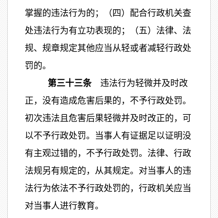
掌握的违法行为的；（四）配合行政机关查
处违法行为有立功表现的；（五）法律、法
规、规章规定其他应当从轻或者减轻行政处
罚的。
第三十三条
违法行为轻微并及时改
正，没有造成危害后果的，不予行政处罚。
初次违法且危害后果轻微并及时改正的，可
以不予行政处罚。当事人有证据足以证明没
有主观过错的，不予行政处罚。法律、行政
法规另有规定的，从其规定。对当事人的违
法行为依法不予行政处罚的，行政机关应当
对当事人进行教育。