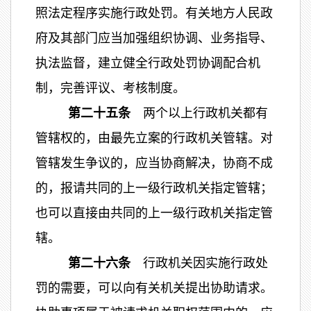
照法定程序实施行政处罚。有关地方人民政
府及其部门应当加强组织协调、业务指导、
执法监督，建立健全行政处罚协调配合机
制，完善评议、考核制度。
第二十五条
两个以上行政机关都有
管辖权的，由最先立案的行政机关管辖。对
管辖发生争议的，应当协商解决，协商不成
的，报请共同的上一级行政机关指定管辖；
也可以直接由共同的上一级行政机关指定管
辖。
第二十六条
行政机关因实施行政处
罚的需要，可以向有关机关提出协助请求。