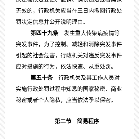
无效的，行政机关应当在三日内撤回行政处
罚决定信息并公开说明理由。
第四十九条
发生重大传染病疫情等
突发事件，为了控制、减轻和消除突发事件
引起的社会危害，行政机关对违反突发事件
应对措施的行为，依法快速、从重处罚。
第五十条
行政机关及其工作人员对
实施行政处罚过程中知悉的国家秘密、商业
秘密或者个人隐私，应当依法予以保密。
第二节 简易程序