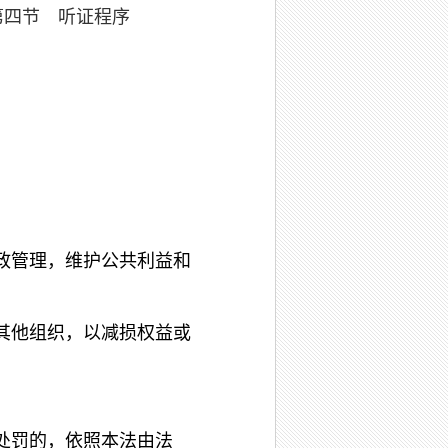
第四节 听证程序
政管理，维护公共利益和
其他组织，以减损权益或
处罚的，依照本法由法