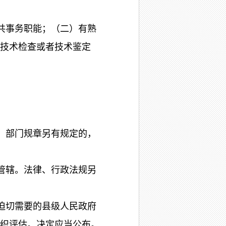
共事务职能；（二）有熟
技术检查或者技术鉴定
、部门规章另有规定的，
管辖。法律、行政法规另
迫切需要的县级人民政府
织评估。决定应当公布。