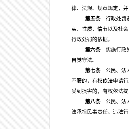
律、法规、规章规定，并
第五条
行政处罚
实、性质、情节以及社会
行政处罚的依据。
第六条
实施行政
自觉守法。
第七条
公民、法人
不服的，有权依法申请行
受到损害的，有权依法提
第八条
公民、法
法承担民事责任。违法行