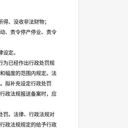
所得、没收非法财物；
动、责令停产停业、责令
律设定。
行为已经作出行政处罚规
和幅度的范围内规定。法
。拟补充设定行政处罚
行政法规报送备案时，应
处罚。法律、行政法规对
行政法规规定的给予行政