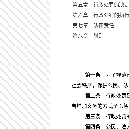
第五章 行政处罚的决
第六章 行政处罚的执
第七章 法律责任
第八章 附则
第一条
为了规范行
社会秩序，保护公民、法
第二条
行政处罚是
者增加义务的方式予以惩
第三条
行政处罚
第四条
公民、法