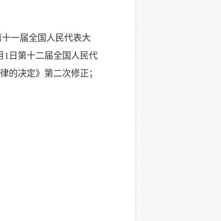
第十一届全国人民代表大
月
1
日第十二届全国人民代
律的决定》第二次修正；