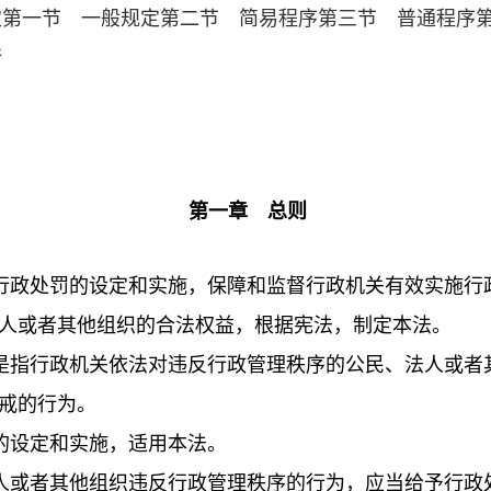
定第一节 一般规定第二节 简易程序第三节 普通程序
行
第一章 总则
政处罚的设定和实施，保障和监督行政机关有效实施行
人或者其他组织的合法权益，根据宪法，制定本法。
指行政机关依法对违反行政管理秩序的公民、法人或者
戒的行为。
的设定和实施，适用本法。
人或者其他组织违反行政管理秩序的行为，应当给予行政