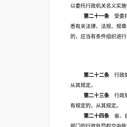
以委托行政机关名义实施
第二十一条
受委
悉有关法律、法规、规章
的，应当有条件组织进行
第二十二条
行政处
从其规定。
第二十三条
行政处
有规定的，从其规定。
第二十四条
省、自
部门的行政处罚权交由能