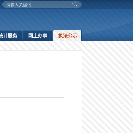
统计服务
网上办事
执法公示