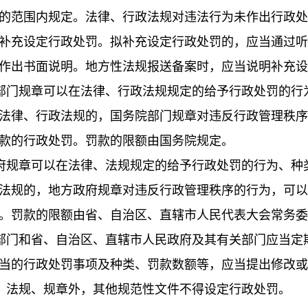
的范围内规定。法律、行政法规对违法行为未作出行政处
补充设定行政处罚。拟补充设定行政处罚的，应当通过听
作出书面说明。地方性法规报送备案时，应当说明补充设
门规章可以在法律、行政法规规定的给予行政处罚的行
法律、行政法规的，国务院部门规章对违反行政管理秩序
款的行政处罚。罚款的限额由国务院规定。
规章可以在法律、法规规定的给予行政处罚的行为、种
法规的，地方政府规章对违反行政管理秩序的行为，可以
。罚款的限额由省、自治区、直辖市人民代表大会常务委
门和省、自治区、直辖市人民政府及其有关部门应当定
当的行政处罚事项及种类、罚款数额等，应当提出修改或
法规、规章外，其他规范性文件不得设定行政处罚。