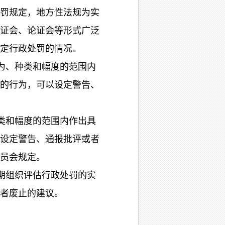
罚规定，地方性法规为实
证会、论证会等形式广泛
定行政处罚的情况。
为、种类和幅度的范围内
的行为，可以设定警告、
类和幅度的范围内作出具
设定警告、通报批评或者
员会规定。
期组织评估行政处罚的实
者废止的建议。