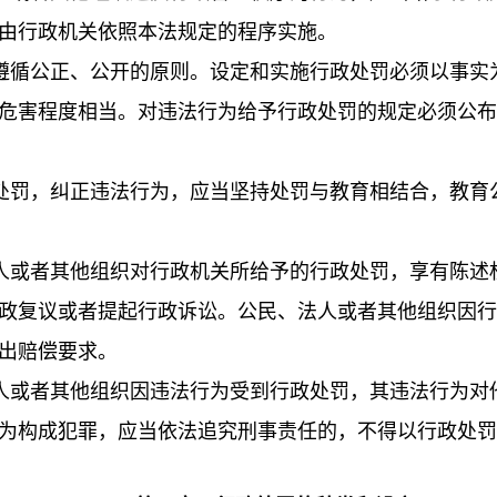
由行政机关依照本法规定的程序实施。
遵循公正、公开的原则。设定和实施行政处罚必须以事实
危害程度相当。对违法行为给予行政处罚的规定必须公布
处罚，纠正违法行为，应当坚持处罚与教育相结合，教育
或者其他组织对行政机关所给予的行政处罚，享有陈述
政复议或者提起行政诉讼。公民、法人或者其他组织因行
出赔偿要求。
人或者其他组织因违法行为受到行政处罚，其违法行为对
为构成犯罪，应当依法追究刑事责任的，不得以行政处罚