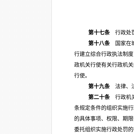
第十七条
行政处
第十八条
国家在城
行建立综合行政执法制度
政机关行使有关行政机关
行使。
第十九条
法律、法
第二十条
行政机关
条规定条件的组织实施行
的具体事项、权限、期限
委托组织实施行政处罚的