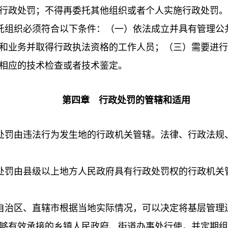
行政处罚；不得再委托其他组织或者个人实施行政处罚。
托组织必须符合以下条件：（一）依法成立并具有管理公
和业务并取得行政执法资格的工作人员；（三）需要进行
相应的技术检查或者技术鉴定。
第四章 行政处罚的管辖和适用
罚由违法行为发生地的行政机关管辖。法律、行政法规
罚由县级以上地方人民政府具有行政处罚权的行政机关
治区、直辖市根据当地实际情况，可以决定将基层管理
够有效承接的乡镇人民政府、街道办事处行使，并定期组