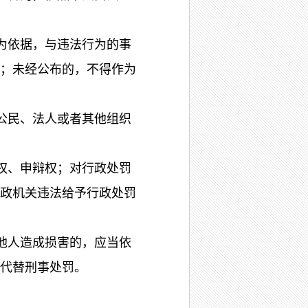
为依据，与违法行为的事
；未经公布的，不得作为
公民、法人或者其他组织
权、申辩权；对行政处罚
政机关违法给予行政处罚
他人造成损害的，应当依
代替刑事处罚。