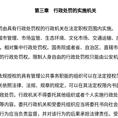
第三章 行政处罚的实施机关
罚由具有行政处罚权的行政机关在法定职权范围内实施。
市管理、市场监管、生态环境、文化市场、交通运输、
，相对集中行政处罚权。国务院或者省、自治区、直辖市
的行政处罚权。限制人身自由的行政处罚权只能由公安机
规授权的具有管理公共事务职能的组织可以在法定授权
依照法律、法规、规章的规定，可以在其法定权限内书
政处罚。行政机关不得委托其他组织或者个人实施行政处
等内容。委托行政机关和受委托组织应当将委托书向社会
行为应当负责监督，并对该行为的后果承担法律责任。受