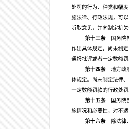
处罚的行为、种类和幅度
施法律、行政法规，可以
听取意见，并向制定机关
第十三条
国务院部
作出具体规定。尚未制定
通报批评或者一定数额罚
第十四条
地方政府
体规定。尚未制定法律、
一定数额罚款的行政处罚
第十五条
国务院部
施情况和必要性，对不适
第十六条
除法律、