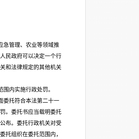
应急管理、农业等领域推
人民政府可以决定一个行
关和法律规定的其他机关
范围内实施行政处罚。
面委托符合本法第二十一
罚。委托书应当载明委托
公布。委托行政机关对受
委托组织在委托范围内，