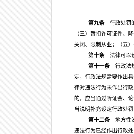
第九条
行政处罚
（三）暂扣许可证件、降
关闭、限制从业；（五）
第十条
法律可以设
第十一条
行政法
定，行政法规需要作出具
律对违法行为未作出行政
的，应当通过听证会、论
当说明补充设定行政处罚
第十二条
地方性
违法行为已经作出行政处