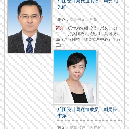
兵团统计局党组书记、局长 柏
先红
职务：
党组书记、局长
简介：
统计局党组书记、局长。 分
工：主持兵团统计局党组、兵团统计
局（含兵团统计调查监测中心）全面
工作。
兵团统计局党组成员、副局长
李萍
职务：
党组成员、副局长