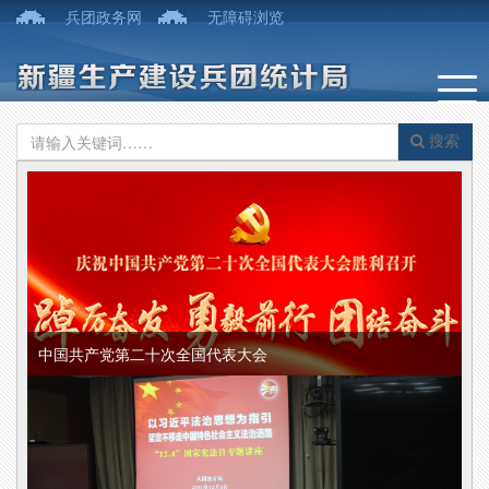
兵团政务网
无障碍浏览
搜索
中国共产党第二十次全国代表大会