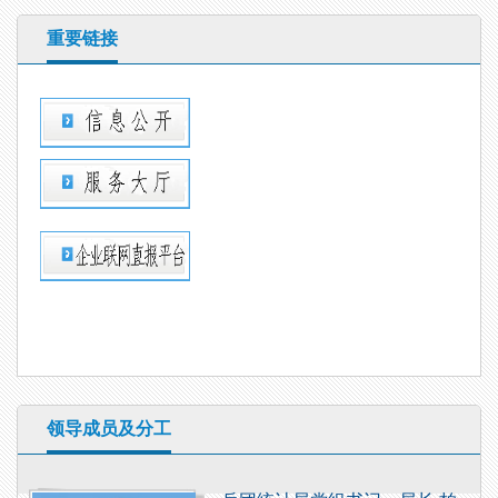
重要链接
领导成员及分工