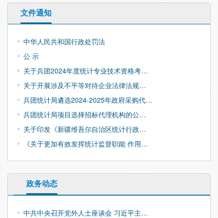
文件通知
中华人民共和国行政处罚法
公 示
关于兵团2024年度统计专业技术资格考…
关于开展涉及不平等对待企业法律法规…
兵团统计局遴选2024-2025年政府采购代…
兵团统计局项目选择招标代理机构的公…
关于印发《新疆维吾尔自治区统计行政…
《关于更加有效发挥统计监督职能 作用…
政务动态
中共中央召开党外人士座谈会 习近平主…