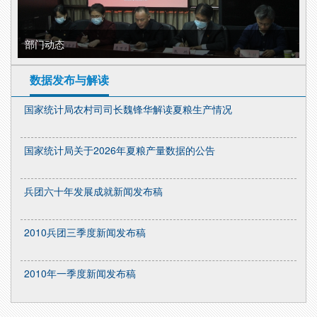
部门动态
数据发布与解读
国家统计局农村司司长魏锋华解读夏粮生产情况
国家统计局关于2026年夏粮产量数据的公告
兵团六十年发展成就新闻发布稿
2010兵团三季度新闻发布稿
2010年一季度新闻发布稿