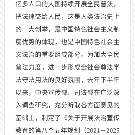
亿多人口的大国持续开展全民普法，
把法律交给人民，这是人类法治史上
的一大创举，是中国特色社会主义制
度优势的体现，也是中国特色社会主
义法治的重要组成部分。为加大全民
普法力度，进一步形成全社会尊法学
法守法用法的良好氛围，去年下半年
以来，中央宣传部、司法部在广泛深
入调查研究，充分听取各方面意见的
基础上，制定了《关于开展法治宣传
教育的第八个五年规划（2021－2025