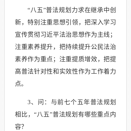
“八五”普法规划力求在继承中创
新，特别注重思想引领，把深入学习
宣传贯彻习近平法治思想作为主线；
注重素养提升，把持续提升公民法治
素养作为重点；注重提质增效，把提
高普法针对性和实效性作为工作着力
点。
3、问：与前七个五年普法规划
相比，“八五”普法规划有哪些重点内
容？