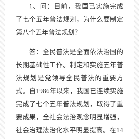
1、问：目前，我国已实施完成
了七个五年普法规划，为什么要制定
第八个五年普法规划？
答：全民普法是全面依法治国的
长期基础性工作。制定和实施五年普
法规划是党领导全民普法的重要方
式。自
1986年以来，我国已连续实施
完成了七个五年普法规划，取得了重
要成果，全社会法治观念明显增强，
社会治理法治化水平明显提高。在14