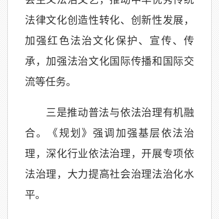
法律文化创造性转化、创新性发展，
加强红色法治文化保护、宣传、传
承，加强法治文化国际传播和国际交
流等任务。
三是推动普法与依法治理有机融
合。《规划》强调加强基层依法治
理，深化行业依法治理，开展专项依
法治理，大力提高社会治理法治化水
平。