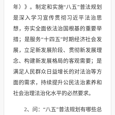
年）》。制定和实施“八五”普法规划
是深入学习宣传贯彻习近平法治思
想，夯实全面依法治国根基的重要举
措；是服务“十四五”时期经济社会发
展，立足新发展阶段、贯彻新发展理
念、构建新发展格局的客观需要；是
满足人民群众日益增长的对法治等方
面的需求，持续提升公民法治素养和
社会治理法治化水平的必然要求。
2、问：“八五”普法规划有哪些总