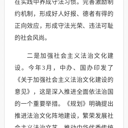
在实践中养成守法习惯。完善激励制
约机制，形成好人好报、德者有得的
正向效应，形成守法光荣、违法可耻
的社会风尚。
二是加强社会主义法治文化建
设。今年
3月，中办、国办印发了
《关于加强社会主义法治文化建设的
意见》，这是深入推进全面依法治国
的一个重要举措。《规划》明确提出
推进法治文化阵地建设，繁荣发展社
会主义法治文艺，推动中华优秀传统