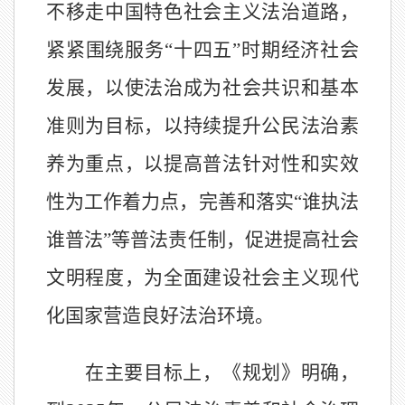
不移走中国特色社会主义法治道路，
紧紧围绕服务“十四五”时期经济社会
发展，以使法治成为社会共识和基本
准则为目标，以持续提升公民法治素
养为重点，以提高普法针对性和实效
性为工作着力点，完善和落实“谁执法
谁普法”等普法责任制，促进提高社会
文明程度，为全面建设社会主义现代
化国家营造良好法治环境。
在主要目标上，《规划》明确，