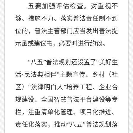
五要加强评估检查。对重视不
够、措施不力、落实普法责任制不到
位的，普法主管部门应当发出普法提
示函或建议书，必要时进行约谈。
“八五”普法规划还设置了“美好生
活·民法典相伴”主题宣传、乡村（社
区）“法律明白人”培养工程、企业合
规建设、全国智慧普法平台建设等专
栏，注重清单化管理、项目化推进、
责任化落实，推动“八五”普法规划落