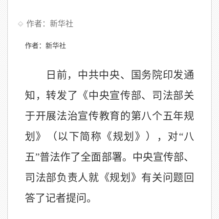
作者：新华社
作者：新华社
日前，中共中央、国务院印发通
知，转发了《中央宣传部、司法部关
于开展法治宣传教育的第八个五年规
划》（以下简称《规划》），对
“
八
五
”
普法作了全面部署。中央宣传部、
司法部负责人就《规划》有关问题回
答了记者提问。