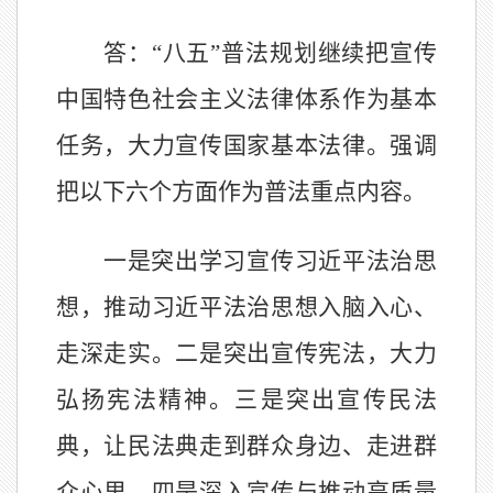
答：
“八五”普法规划继续把宣传
中国特色社会主义法律体系作为基本
任务，大力宣传国家基本法律。强调
把以下六个方面作为普法重点内容。
一是突出学习宣传习近平法治思
想，推动习近平法治思想入脑入心、
走深走实。二是突出宣传宪法，大力
弘扬宪法精神。三是突出宣传民法
典，让民法典走到群众身边、走进群
众心里。四是深入宣传与推动高质量