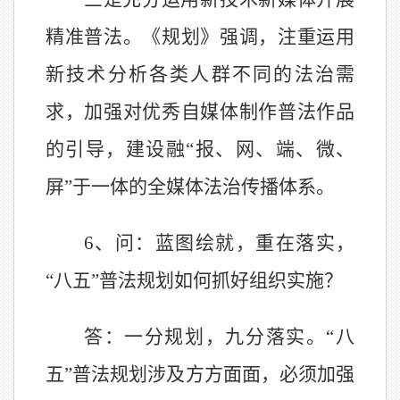
精准普法。《规划》强调，注重运用
新技术分析各类人群不同的法治需
求，加强对优秀自媒体制作普法作品
的引导，建设融
“报、网、端、微、
屏”于一体的全媒体法治传播体系。
6、问：蓝图绘就，重在落实，
“八五”普法规划如何抓好组织实施？
答：一分规划，九分落实。
“八
五”普法规划涉及方方面面，必须加强