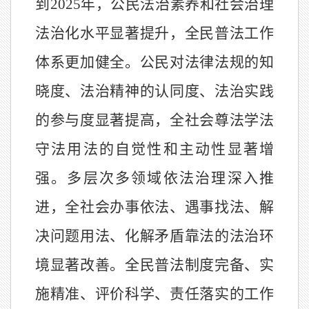
到
2025年，公民法治素养和社会治理
法治化水平显著提升，全民普法工作
体系更加健全。公民对法律法规的知
晓度、法治精神的认同度、法治实践
的参与度显著提高，全社会尊法学法
守法用法的自觉性和主动性显著增
强。多层次多领域依法治理深入推
进，全社会办事依法、遇事找法、解
决问题用法、化解矛盾靠法的法治环
境显著改善。全民普法制度完备、实
施精准、评价科学、责任落实的工作