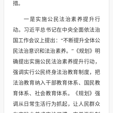
措。
一是实施公民法治素养提升行
动。习近平总书记在中央全面依法治
国工作会议上提出：
“不断提升全体公
民法治意识和法治素养。”《规划》明
确提出实施公民法治素养提升行动，
强调实行公民终身法治教育制度，把
法治教育纳入干部教育体系、国民教
育体系、社会教育体系。《规划》强
调从日常生活行为抓起，让人民群众