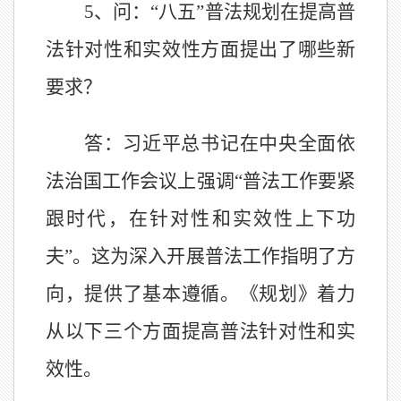
5、问：“八五”普法规划在提高普
法针对性和实效性方面提出了哪些新
要求？
答：习近平总书记在中央全面依
法治国工作会议上强调
“普法工作要紧
跟时代，在针对性和实效性上下功
夫”。这为深入开展普法工作指明了方
向，提供了基本遵循。《规划》着力
从以下三个方面提高普法针对性和实
效性。