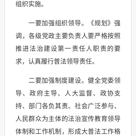
组织实施。
一要加强组织领导。《规划》强
调，各级党政主要负责人要严格按照
推进法治建设第一责任人职责的要
求，认真履行普法领导责任。
二要加强制度建设。健全党委领
导、政府主导、人大监督、政协支
持、部门各负其责、社会广泛参与、
人民群众为主体的法治宣传教育领导
体制和工作机制，形成大普法工作格