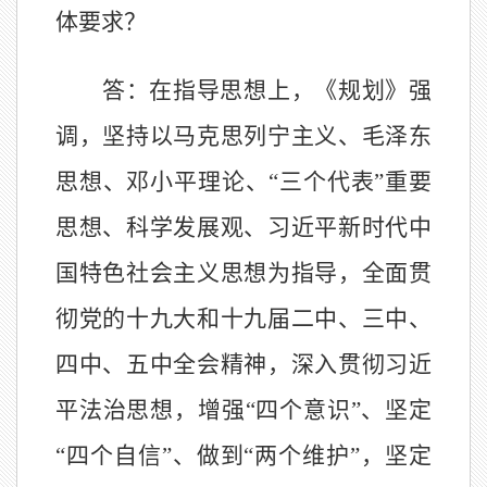
体要求？
答：在指导思想上，《规划》强
调，坚持以马克思列宁主义、毛泽东
思想、邓小平理论、
“三个代表”重要
思想、科学发展观、习近平新时代中
国特色社会主义思想为指导，全面贯
彻党的十九大和十九届二中、三中、
四中、五中全会精神，深入贯彻习近
平法治思想，增强“四个意识”、坚定
“四个自信”、做到“两个维护”，坚定