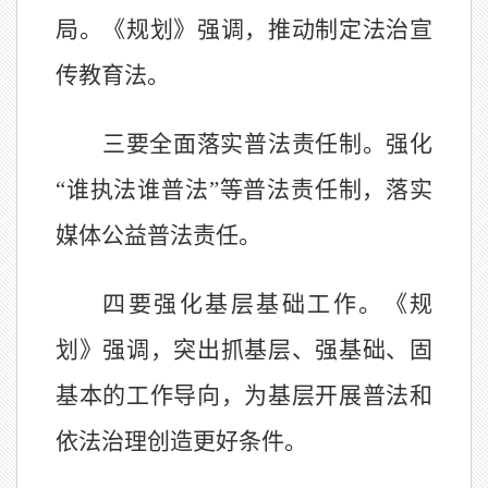
局。《规划》强调，推动制定法治宣
传教育法。
三要全面落实普法责任制。强化
“谁执法谁普法”等普法责任制，落实
媒体公益普法责任。
四要强化基层基础工作。《规
划》强调，突出抓基层、强基础、固
基本的工作导向，为基层开展普法和
依法治理创造更好条件。