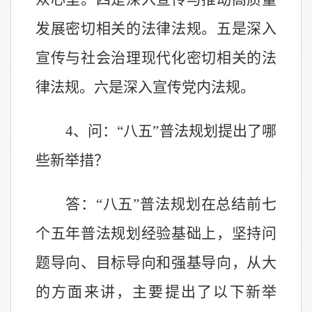
发展密切相关的法律法规。五是深入
宣传与社会治理现代化密切相关的法
律法规。六是深入宣传党内法规。
4、问：“八五”普法规划提出了哪
些新举措？
答：
“八五”普法规划在总结前七
个五年普法规划经验基础上，坚持问
题导向、目标导向和强基导向，从大
的方面来讲，主要提出了以下新举