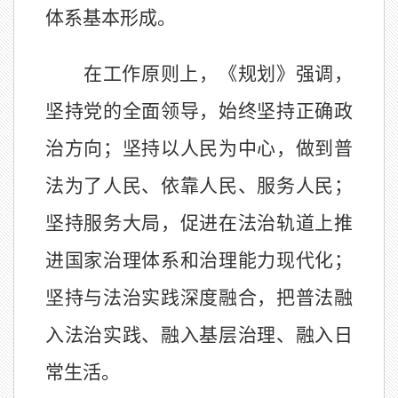
体系基本形成。
在工作原则上，《规划》强调，
坚持党的全面领导，始终坚持正确政
治方向；坚持以人民为中心，做到普
法为了人民、依靠人民、服务人民；
坚持服务大局，促进在法治轨道上推
进国家治理体系和治理能力现代化；
坚持与法治实践深度融合，把普法融
入法治实践、融入基层治理、融入日
常生活。