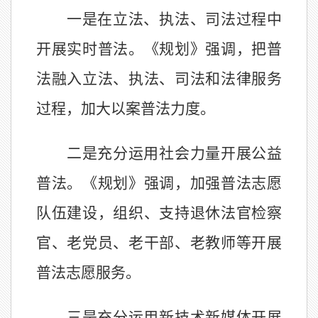
一是在立法、执法、司法过程中
开展实时普法。《规划》强调，把普
法融入立法、执法、司法和法律服务
过程，加大以案普法力度。
二是充分运用社会力量开展公益
普法。《规划》强调，加强普法志愿
队伍建设，组织、支持退休法官检察
官、老党员、老干部、老教师等开展
普法志愿服务。
三是充分运用新技术新媒体开展