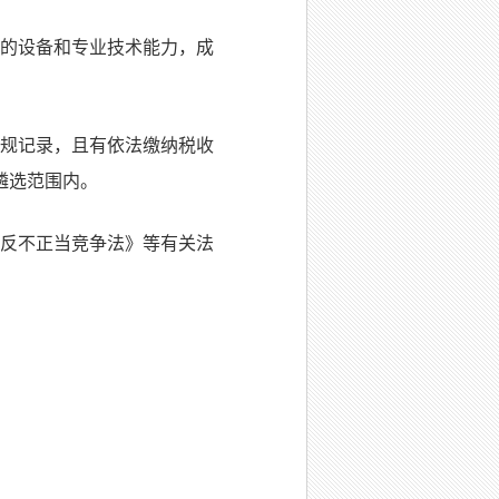
需的设备和专业技术能力，成
违规记录，且有依法缴纳税收
遴选范围内。
《反不正当竞争法》等有关法