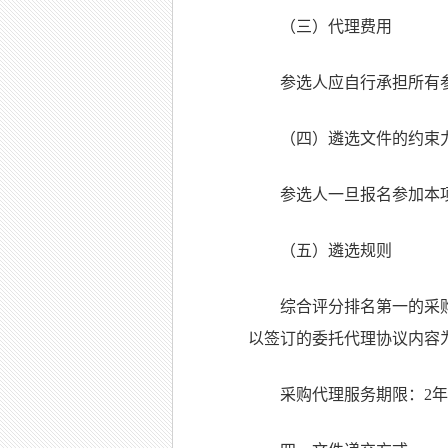
（三）代理费用
参选人应自行承担所有
（四）遴选文件的约束
参选人一旦报名参加本
（五）遴选规则
综合评分排名第一的采
以签订的委托代理协议内容
采购代理服务期限：2年