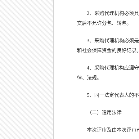
2、采购代理机构必须
交后不允许分包、转包。
3、采购代理机构必须
和社会保障资金的良好记录
4、采购代理机构应遵
律、法规。
5、同一法定代表人的
（二）适用法律
本次评审及由本次评审