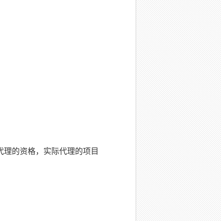
代理的资格，实际代理的项目