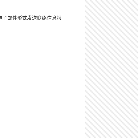
电子邮件形式发送联络信息报