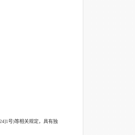
4]1号)等相关规定，具有独