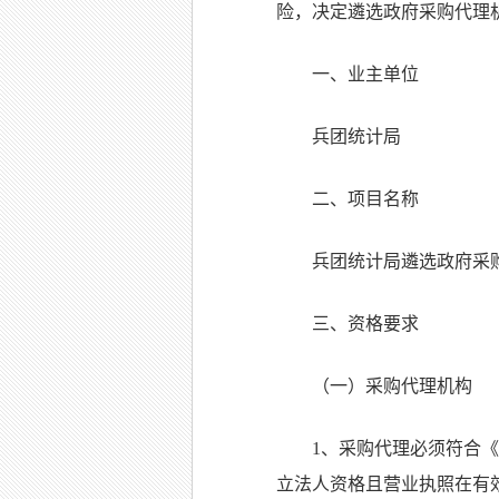
险，决定遴选政府采购代理
一、业主单位
兵团统计局
二、项目名称
兵团统计局遴选政府采
三、资格要求
（一）采购代理机构
1、采购代理必须符合《
立法人资格且营业执照在有