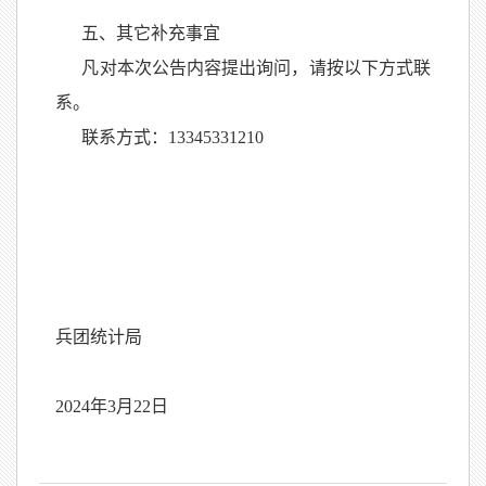
五、其它补充事宜
凡对本次公告内容提出询问，请按以下方式联
系。
联系方式：13345331210
兵团统计局
2024年3月22日