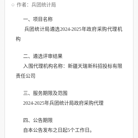
作者：兵团统计局
一、项目名称
兵团统计局遴选2024-2025年政府采购代理机
构
二、遴选评审结果
入围代理机构名称：新疆天瑞新科招投标有限
责任公司
三、服务期限及范围
2024-2025年兵团统计局政府采购代理
四、公告期限
自本公告发布之日起5个工作日。