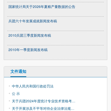
国家统计局关于2026年夏粮产量数据的公告
兵团六十年发展成就新闻发布稿
2010兵团三季度新闻发布稿
2010年一季度新闻发布稿
文件通知
中华人民共和国行政处罚法
公 示
关于兵团2024年度统计专业技术资格考…
关于开展涉及不平等对待企业法律法规…