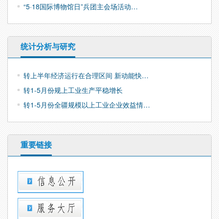
“5·18国际博物馆日”兵团主会场活动…
统计分析与研究
转上半年经济运行在合理区间 新动能快…
转1-5月份规上工业生产平稳增长
转1-5月份全疆规模以上工业企业效益情…
重要链接