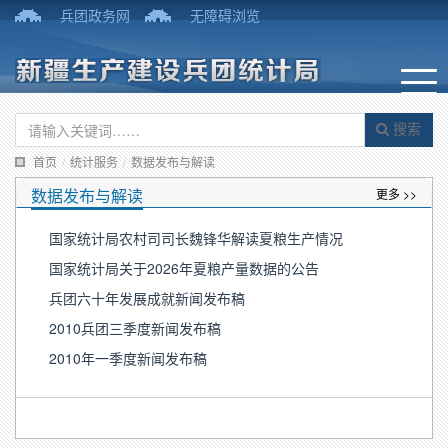
兵团政务网
无障碍浏览
搜索
首页
/
统计服务
/
数据发布与解读
数据发布与解读
更多 >>
国家统计局农村司司长魏锋华解读夏粮生产情况
国家统计局关于2026年夏粮产量数据的公告
兵团六十年发展成就新闻发布稿
2010兵团三季度新闻发布稿
2010年一季度新闻发布稿