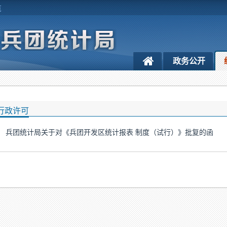
览
政务公开
行政许可
兵团统计局关于对《兵团开发区统计报表 制度（试行）》批复的函