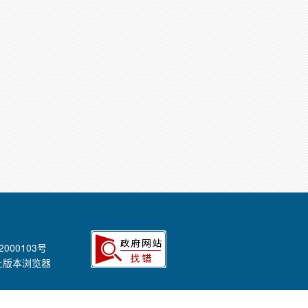
2000103号
以上版本浏览器