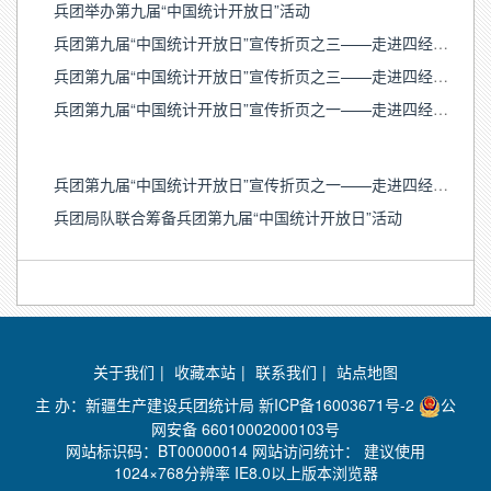
兵团举办第九届“中国统计开放日”活动
兵团第九届“中国统计开放日”宣传折页之三——走进四经普-2
兵团第九届“中国统计开放日”宣传折页之三——走进四经普-3
兵团第九届“中国统计开放日”宣传折页之一——走进四经普-2
兵团第九届“中国统计开放日”宣传折页之一——走进四经普-1
兵团局队联合筹备兵团第九届“中国统计开放日”活动
关于我们
|
收藏本站
|
联系我们
|
站点地图
主 办：新疆生产建设兵团统计局
新ICP备16003671号-2
公
网安备 66010002000103号
网站标识码：BT00000014 网站访问统计：
建议使用
1024×768分辨率 IE8.0以上版本浏览器