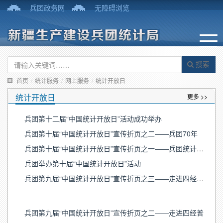
兵团政务网
无障碍浏览
搜索
首页
/
统计服务
/
网上服务
/
统计开放日
统计开放日
更多 >>
兵团第十二届“中国统计开放日”活动成功举办
兵团第十届“中国统计开放日”宣传折页之二——兵团70年
兵团第十届“中国统计开放日”宣传折页之一——兵团统计发展历程
兵团举办第十届“中国统计开放日”活动
兵团第九届“中国统计开放日”宣传折页之三——走进四经普-1
兵团第九届“中国统计开放日”宣传折页之二——走进四经普