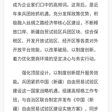
成为企业家们口中的高频词。这背后，是近
年来兵团抢抓机遇，充分发挥政策优势，积
极融入丝绸之路经济带核心区建设，不断释
放口岸、新疆自贸试验区兵团区块、综合保
税区、开发开放试验区、经开区等各类对外
开放平台效能，以改革破局、以制度创新，
着力优化营商环境的坚定决心与务实行动。
强化顶层设计，以制度创新提升服务效
能。兵团紧抓中国（新疆）自由贸易试验区
建设这一国家战略机遇，组建高规格工作专
班，与自治区联合制定并发布《中国（新
疆）自由贸易试验区建设实施方案》，同步