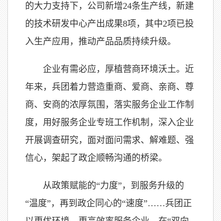
的大力支持下，公司新增24条生产线，新建
的技术研发中心产出成果8项，其中2项已投
入生产应用，推动产品品质持续升级。
企业有需必应，厚植营商环境沃土。近
年来，兵团着力营造重商、爱商、亲商、尊
商、安商的浓厚氛围，落实服务企业工作制
度，用好服务企业专班工作机制，深入企业
开展调查研究，面对面问需求、解难题、强
信心，架起了政企顺畅沟通的桥梁。
从政策赋能的“力度”，到服务升级的
“温度”，再到政企同心的“速度”……兵团正