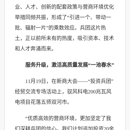
业、人才、创新的配套政策与营商环境优化
举措同频共振，形成了“引进一个、带动一
批、辐射一片”的乘数效应。兵团这片热
土，正以前所未有的热度，吸引资本、技术
和人才奔涌而来。
服务升级，激活高质量发展“一池春水”
11月19日，在新商大会——“投资兵团”
经贸交流专场活动上，驭风科电200兆瓦风
电项目花落五师双河市。
“优质高效的营商环境，更加坚定了我
们深耕兵团的信心，我们计划追加投资20余