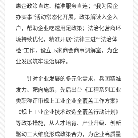
惠企政策直达、精准服务直连；“我为民企
办实事”活动常态化开展，政策解读入企入
户，帮助企业吃透用足政策；法治化营商环
境持续优化，精准开展“法律三进”“法治体
检”工作，设立15家商会商事调解室，为企
业发展筑牢法治屏障。
针对企业发展的多元化需求，兵团精准
发力、靶向施策，先后出台《工程系列工业
类职称评审规上工业企业全覆盖工作方案》
《规上工业企业技术改造全覆盖行动计划》
等政策措施，从人才培育、产业升级、创新
驱动三大维度形成政策合力，为企业高质量