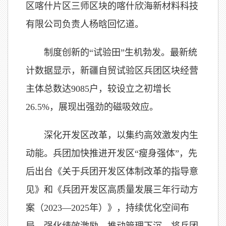
区喀什片区三师区块的喀什欣海新材料科技
有限公司负责人杨晗回忆道。
制度创新的“试验田”生机勃发。最新统
计数据显示，新疆自贸试验区兵团区块经营
主体总数达9085户，较设立之初增长
26.5%，展现出强劲的磁吸效应。
深化开发区改革，以集约高效激发内生
动能。兵团加快推进开发区“瘦身强体”，先
后出台《关于兵团开发区体制改革的指导意
见》和《兵团开发区高质量发展三年行动方
案（2023—2025年）》，持续优化空间布