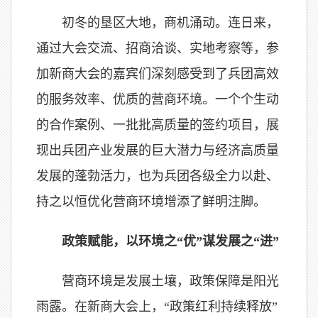
初冬的垦区大地，商机涌动。连日来，
通过大会交流、招商洽谈、实地考察等，参
加新商大会的嘉宾们深刻感受到了兵团高效
的服务效率、优质的营商环境。一个个生动
的合作案例、一批批高质量的签约项目，展
现出兵团产业发展的巨大潜力与经济高质量
发展的蓬勃活力，也为兵团各级全力以赴、
持之以恒优化营商环境增添了鲜明注脚。
政策赋能，以环境之“优”谋发展之“进”
营商环境是发展土壤，政策保障是阳光
雨露。在新商大会上，“政策红利持续释放”