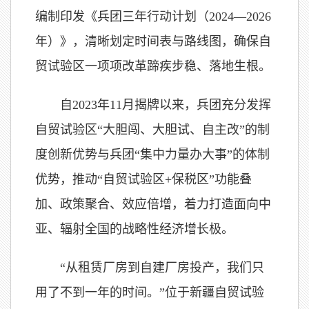
编制印发《兵团三年行动计划（2024—2026
年）》，清晰划定时间表与路线图，确保自
贸试验区一项项改革蹄疾步稳、落地生根。
自2023年11月揭牌以来，兵团充分发挥
自贸试验区“大胆闯、大胆试、自主改”的制
度创新优势与兵团“集中力量办大事”的体制
优势，推动“自贸试验区+保税区”功能叠
加、政策聚合、效应倍增，着力打造面向中
亚、辐射全国的战略性经济增长极。
“从租赁厂房到自建厂房投产，我们只
用了不到一年的时间。”位于新疆自贸试验