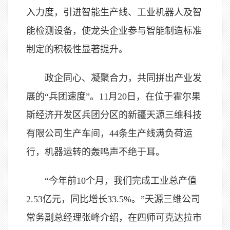
入力度，引进智能生产线、工业机器人及智
能检测设备，使龙头企业参与智能制造标准
制定的积极性显著提升。
政企同心、凝聚合力，共同拼出产业发
展的“兵团速度”。11月20日，在位于霍尔果
斯经济开发区兵团分区的新疆天源三维科技
有限公司生产车间，44条生产线满负荷运
行，机器运转的轰鸣声不绝于耳。
“今年前10个月，我们完成工业总产值
2.53亿元，同比增长33.5%。”天源三维公司
常务副总经理张峰介绍，在四师可克达拉市