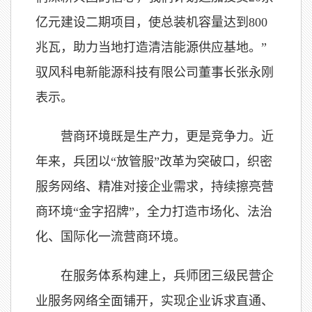
亿元建设二期项目，使总装机容量达到800
兆瓦，助力当地打造清洁能源供应基地。”
驭风科电新能源科技有限公司董事长张永刚
表示。
营商环境既是生产力，更是竞争力。近
年来，兵团以“放管服”改革为突破口，织密
服务网络、精准对接企业需求，持续擦亮营
商环境“金字招牌”，全力打造市场化、法治
化、国际化一流营商环境。
在服务体系构建上，兵师团三级民营企
业服务网络全面铺开，实现企业诉求直通、