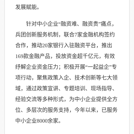
发展赋能。
针对中小企业“融资难、融资贵”痛点，
兵团创新服务机制，联合7家金融机构签约
合作，推动20家银行入驻融资平台，推出
169款金融产品，投放资金超千亿元，有效
纾解企业资金压力；积极开展“一起益企”专
项行动，聚焦政策入企、技术创新等七大领
域，通过政策宣讲、专题培训、现场指导、
经验交流等多种形式，为中小企业提供全方
位、多层次的服务支持，今年以来，已服务
中小企业8000余家。