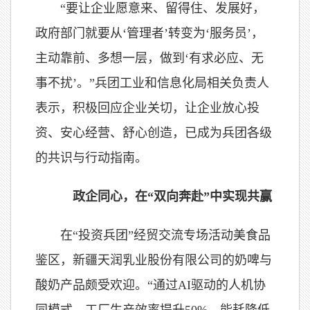
“要让企业愿意来、留得住、发展好，
政府部门就要从‘管理者’转变为‘服务员’，
主动靠前、多想一层，做到‘有求必应、无
事不扰’。”兵团工业和信息化局相关负责人
表示，积极回应企业关切，让企业放心投
资、安心经营、舒心创造，已成为兵团各级
的共识与行动指南。
政企同心，在“双向奔赴”中实现共赢
在“投资兵团”经贸交流专场活动美食品
鉴区，新疆天润乳业股份有限公司的奶啤与
酸奶产品颇受欢迎。“通过AI驱动的人机协