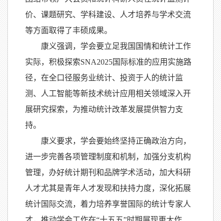
价、课题研究、学科建设、人才培养与学术交流
等方面取得了丰硕成果。
康义强调，学会要立足我国国情和统计工作
实际，积极探索SNA2025国际标准的应用实施路
径，在全口径服务业统计、投资于人的统计监
测、人工智能等新技术统计应用相关领域深入开
展研究探索，为推动统计改革发展提供智力支
持。
康义要求，学会要始终坚持正确政治方向，
进一步完善各项管理制度和机制，加强分支机构
管理，办好统计期刊和品牌学术活动，加大科研
人才尤其是青年人才发现和扶持力度，深化拓展
统计国际交流，着力培养享誉国际的统计专家人
才，推动学会工作在“十五五”时期展现更大作