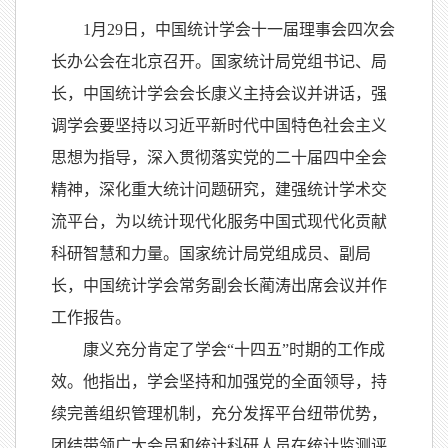
1月29日，中国统计学会十一届理事会四次会
长办公会在北京召开。国家统计局党组书记、局
长，中国统计学会会长康义主持会议并讲话，强
调学会要坚持以习近平新时代中国特色社会主义
思想为指导，深入贯彻落实党的二十届四中全会
精神，深化重大统计问题研究，建强统计学术交
流平台，为以统计现代化服务中国式现代化贡献
科研智慧和力量。国家统计局党组成员、副局
长，中国统计学会常务副会长蔺涛出席会议并作
工作报告。
康义充分肯定了学会“十四五”时期的工作成
效。他指出，学会坚持和加强党的全面领导，持
续完善组织管理机制，充分发挥平台纽带优势，
团结带领广大会员和统计科研人员在统计监测评