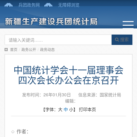
兵团政务网
无障碍浏览
搜索
首页
/
政务公开
/
政务动态
中国统计学会十一届理事会
四次会长办公会在京召开
发布时间：26年01月30日
信息来源：国家统计局
编辑：
【字体：
大
中
小
】
打印本页
作者：