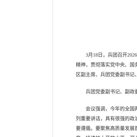
3月18日，兵团召开2
精神，贯彻落实党中央、国
区副主席、兵团党委副书记
兵团党委副书记、副政
会议强调，今年的全国
列重要讲话，具有很强的政
要遵循。要聚焦高质量发展