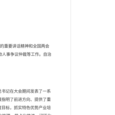
间的重要讲话精神和全国两会
动人事争议仲裁等工作。自治
总书记在大会期间发表了一系
展指明了前进方向、提供了重
度目标，抓实特色优势产业培