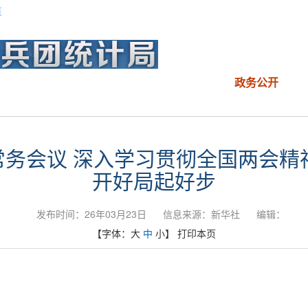
览
政务公开
务会议 深入学习贯彻全国两会精神
开好局起好步
发布时间：26年03月23日
信息来源：新华社
编辑：
【字体：
大
中
小
】
打印本页