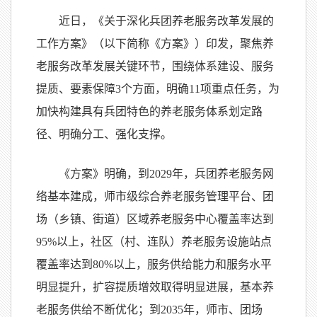
近日，《关于深化兵团养老服务改革发展的
工作方案》（以下简称《方案》）印发，聚焦养
老服务改革发展关键环节，围绕体系建设、服务
提质、要素保障3个方面，明确11项重点任务，为
加快构建具有兵团特色的养老服务体系划定路
径、明确分工、强化支撑。
《方案》明确，到2029年，兵团养老服务网
络基本建成，师市级综合养老服务管理平台、团
场（乡镇、街道）区域养老服务中心覆盖率达到
95%以上，社区（村、连队）养老服务设施站点
覆盖率达到80%以上，服务供给能力和服务水平
明显提升，扩容提质增效取得明显进展，基本养
老服务供给不断优化；到2035年，师市、团场