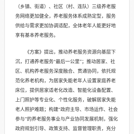
（乡镇、街道）、社区（村、连队）三级养老服
务网络更加健全，养老服务体系成熟定型，服务
供给与需求更加协调适配，全体老年人能更好地
享有基本养老服务。
《方案》提出，推动养老服务资源向基层下
沉，打通养老服务“最后一公里”；推动居家、社
区、机构养老服务深度融合、贯通协同，依托规
范化养老机构，为居家失能老年人设置家庭养老
床位，提供居家适老化改造、智能化设备配置、
上门照护等专业化、个性化服务，破解居家失能
老人照护难题；构建“政府主导、市场运作、社会
参与”的养老服务事业与产业协同发展机制，强化
政府规划引导、政策支持、监督管理职责，充分