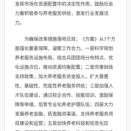
发挥市场在资源配置中的决定性作用，鼓励社会
力量积极参与养老服务供给，激发行业发展活
力。
为确保改革措施落地见效，《方案》从5个方
面强化要素保障、凝聚工作合力。一是科学规划
养老服务设施布局，结合兵团团场分布特点，优
化设施点位，推动资源均衡配置；二是完善财政
支持政策，加大养老服务资金投入，扩大普惠
性、基础性、兜底性养老服务供给；三是加强人
才队伍建设，通过校企合作、技能培训、激励保
障等举措，培育专业化养老护理队伍；四是大力
发展养老金融，拓宽融资渠道，支持养老服务项
目建设和运营；五是加快养老科技和信息化应