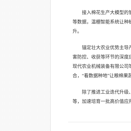
接入棉花生产大模型的
等数据，温棚智能系统让种
升。
锚定壮大农业优势主导
害防控、收获等环节的深度
现代农业机械装备有限公司
合，“看数据种地”让粮棉果
除了推进工业迭代升级
等，加速培育一批高价值应