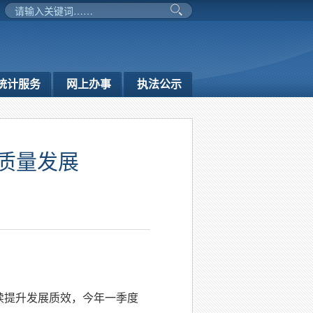
统计服务
网上办事
执法公示
高质量发展
续提升发展质效，今年一季度