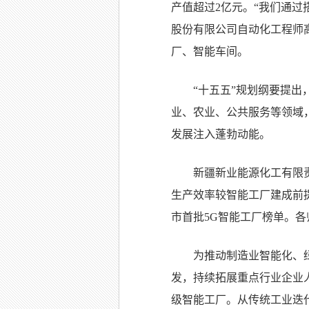
产值超过2亿元。“我们通过
股份有限公司自动化工程师
厂、智能车间。
“十五五”规划纲要提出
业、农业、公共服务等领域
发展注入蓬勃动能。
新疆新业能源化工有限
生产效率较智能工厂建成前提
市首批5G智能工厂榜单。
为推动制造业智能化、绿
发，持续拓展重点行业企业人
级智能工厂。从传统工业迭