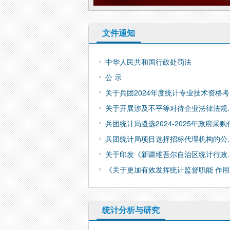
文件通知
中华人民共和国行政处罚法
公 示
关于兵团2024年度统计专业技术资格
关于开展涉及不平等对待企业法律法规
兵团统计局遴选2024-2025年政府采购
兵团统计局项目选择招标代理机构的公
关于印发《新疆维吾尔自治区统计行政
《关于更加有效发挥统计监督职能 作用
统计分析与研究