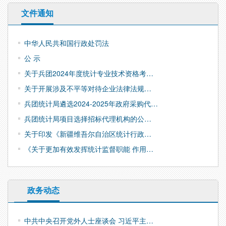
文件通知
中华人民共和国行政处罚法
公 示
关于兵团2024年度统计专业技术资格考…
关于开展涉及不平等对待企业法律法规…
兵团统计局遴选2024-2025年政府采购代…
兵团统计局项目选择招标代理机构的公…
关于印发《新疆维吾尔自治区统计行政…
《关于更加有效发挥统计监督职能 作用…
政务动态
中共中央召开党外人士座谈会 习近平主…