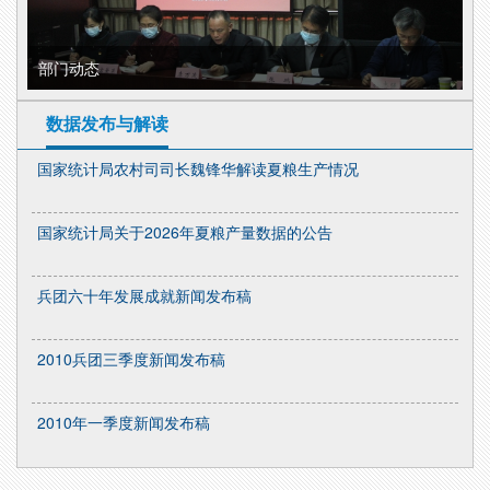
部门动态
数据发布与解读
国家统计局农村司司长魏锋华解读夏粮生产情况
国家统计局关于2026年夏粮产量数据的公告
兵团六十年发展成就新闻发布稿
2010兵团三季度新闻发布稿
2010年一季度新闻发布稿