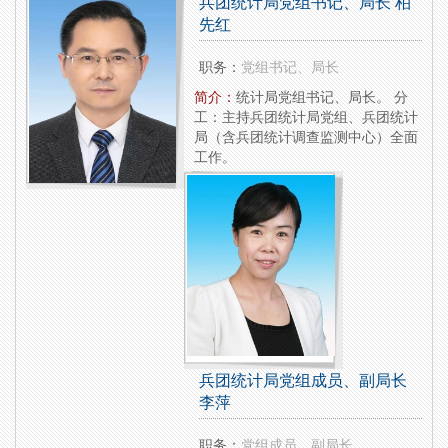
兵团统计局党组书记、局长 柏
先红
职务：
党组书记、局长
简介：
统计局党组书记、局长。 分
工：主持兵团统计局党组、兵团统计
局（含兵团统计调查监测中心）全面
工作。
兵团统计局党组成员、副局长
李萍
职务：
党组成员、副局长