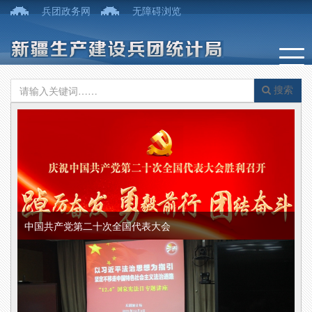
兵团政务网
无障碍浏览
搜索
中国共产党第二十次全国代表大会