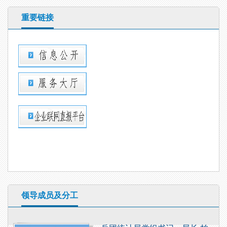
重要链接
领导成员及分工