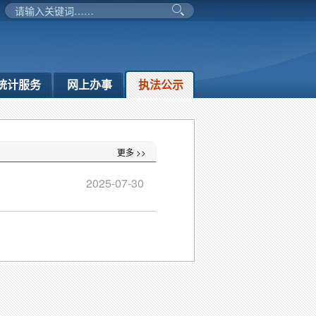
统计服务
网上办事
执法公示
更多 >>
2025-07-30