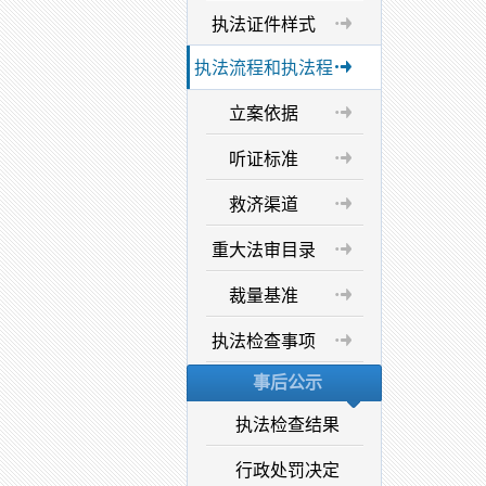
执法证件样式
执法流程和执法程
立案依据
听证标准
救济渠道
重大法审目录
裁量基准
执法检查事项
事后公示
执法检查结果
行政处罚决定