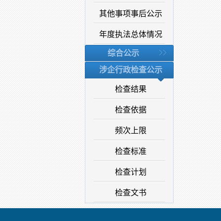
其他事项事后公示
年度执法总体情况
综合公示
涉企行政检查公示
检查结果
检查依据
频次上限
检查标准
检查计划
检查文书