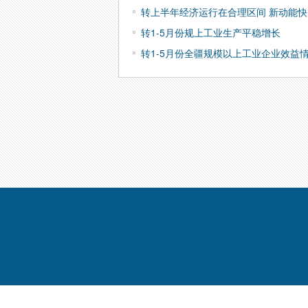
转上半年经济运行在合理区间 新动能快
转1-5月份规上工业生产平稳增长
转1-5月份全疆规模以上工业企业效益