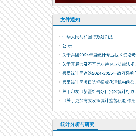
文件通知
中华人民共和国行政处罚法
公 示
关于兵团2024年度统计专业技术资格
关于开展涉及不平等对待企业法律法规
兵团统计局遴选2024-2025年政府采购
兵团统计局项目选择招标代理机构的公
关于印发《新疆维吾尔自治区统计行政
《关于更加有效发挥统计监督职能 作用
统计分析与研究