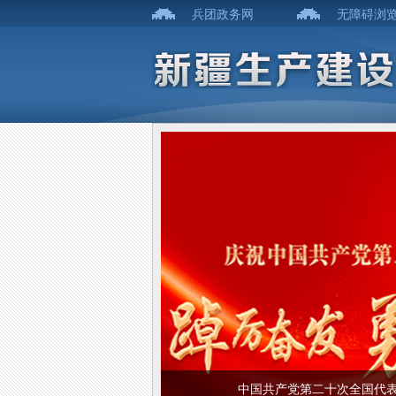
兵团政务网
无障碍浏
中国共产党第二十次全国代