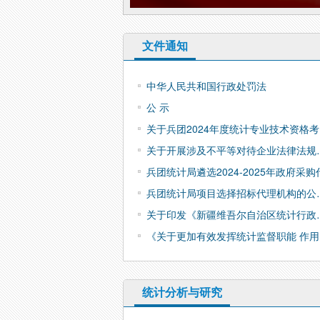
文件通知
中华人民共和国行政处罚法
公 示
关于兵团2024年度统计专业技术资格
关于开展涉及不平等对待企业法律法规
兵团统计局遴选2024-2025年政府采购
兵团统计局项目选择招标代理机构的公
关于印发《新疆维吾尔自治区统计行政
《关于更加有效发挥统计监督职能 作用
统计分析与研究