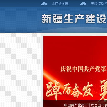
兵团政务网
无障碍浏
中国共产党第二十次全国代