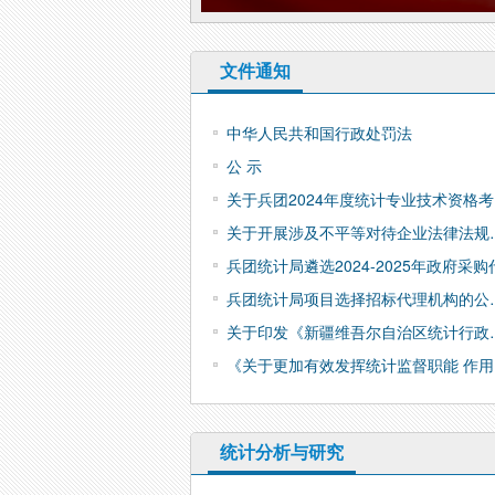
文件通知
中华人民共和国行政处罚法
公 示
关于兵团2024年度统计专业技术资格
关于开展涉及不平等对待企业法律法规
兵团统计局遴选2024-2025年政府采购
兵团统计局项目选择招标代理机构的公
关于印发《新疆维吾尔自治区统计行政
《关于更加有效发挥统计监督职能 作用
统计分析与研究