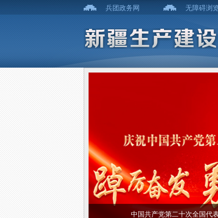
兵团政务网
无障碍浏
中国共产党第二十次全国代