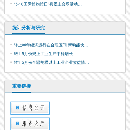
“5·18国际博物馆日”兵团主会场活动…
统计分析与研究
转上半年经济运行在合理区间 新动能快…
转1-5月份规上工业生产平稳增长
转1-5月份全疆规模以上工业企业效益情…
重要链接