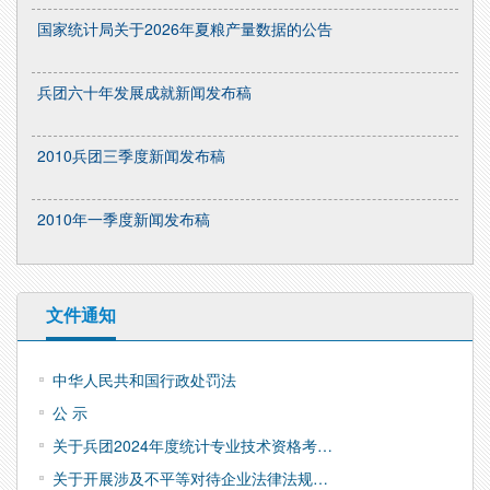
国家统计局关于2026年夏粮产量数据的公告
兵团六十年发展成就新闻发布稿
2010兵团三季度新闻发布稿
2010年一季度新闻发布稿
文件通知
中华人民共和国行政处罚法
公 示
关于兵团2024年度统计专业技术资格考…
关于开展涉及不平等对待企业法律法规…