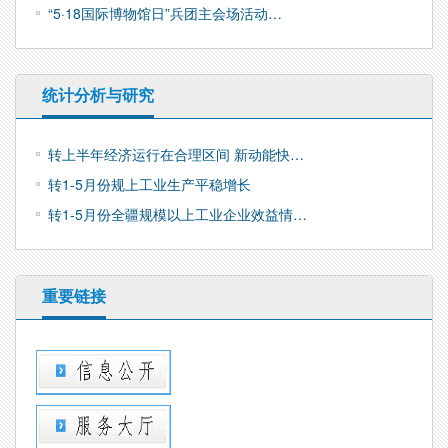
“5·18国际博物馆日”兵团主会场活动…
统计分析与研究
转上半年经济运行在合理区间 新动能快…
转1-5月份规上工业生产平稳增长
转1-5月份全疆规模以上工业企业效益情…
重要链接