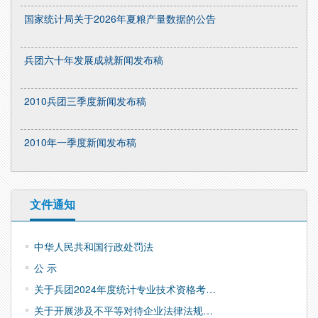
国家统计局关于2026年夏粮产量数据的公告
兵团六十年发展成就新闻发布稿
2010兵团三季度新闻发布稿
2010年一季度新闻发布稿
文件通知
中华人民共和国行政处罚法
公 示
关于兵团2024年度统计专业技术资格考…
关于开展涉及不平等对待企业法律法规…