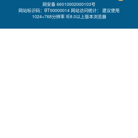
网安备 66010002000103号
网站标识码：BT00000014 网站访问统计：
建议使用
1024×768分辨率 IE8.0以上版本浏览器