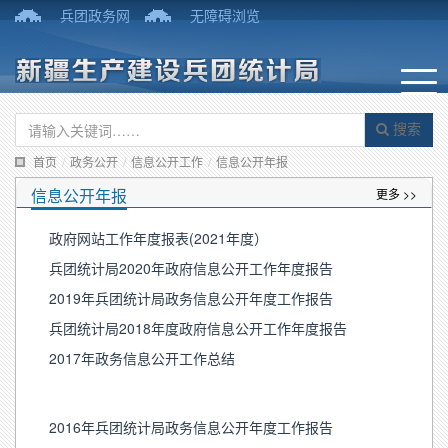
兵团政务网
无障碍浏览
搜索
首页
/
政务公开
/
信息公开工作
/
信息公开年报
信息公开年报
更多 >>
政府网站工作年度报表(2021年度）
兵团统计局2020年政府信息公开工作年度报告
2019年兵团统计局政务信息公开年度工作报告
兵团统计局2018年度政府信息公开工作年度报告
2017年政务信息公开工作总结
2016年兵团统计局政务信息公开年度工作报告